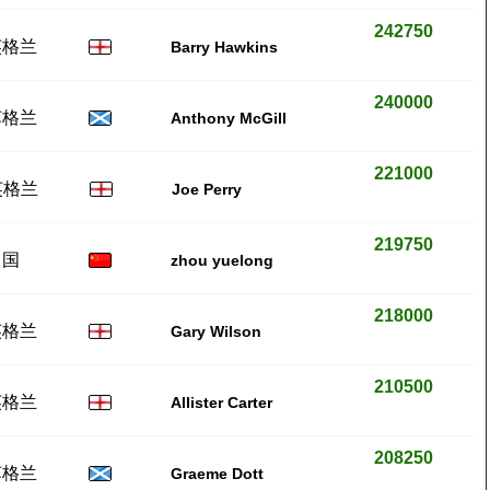
242750
格兰
Barry Hawkins
240000
格兰
Anthony McGill
221000
格兰
Joe Perry
219750
国
zhou yuelong
218000
格兰
Gary Wilson
210500
格兰
Allister Carter
208250
格兰
Graeme Dott