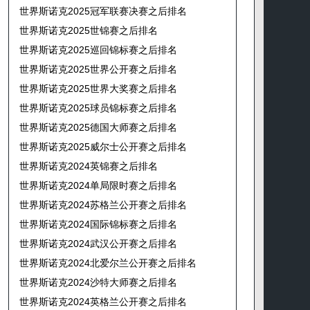
世界斯诺克2025冠军联赛决赛之后排名
世界斯诺克2025世锦赛之后排名
世界斯诺克2025巡回锦标赛之后排名
世界斯诺克2025世界公开赛之后排名
世界斯诺克2025世界大奖赛之后排名
世界斯诺克2025球员锦标赛之后排名
世界斯诺克2025德国大师赛之后排名
世界斯诺克2025威尔士公开赛之后排名
世界斯诺克2024英锦赛之后排名
世界斯诺克2024单局限时赛之后排名
世界斯诺克2024苏格兰公开赛之后排名
世界斯诺克2024国际锦标赛之后排名
世界斯诺克2024武汉公开赛之后排名
世界斯诺克2024北爱尔兰公开赛之后排名
世界斯诺克2024沙特大师赛之后排名
世界斯诺克2024英格兰公开赛之后排名