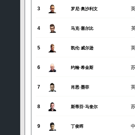
3
英
罗尼·奥沙利文
4
英
马克·塞尔比
5
英
凯伦·威尔逊
6
苏
约翰·希金斯
7
英
肖恩·墨菲
8
苏
斯蒂芬·马奎尔
9
中
丁俊晖