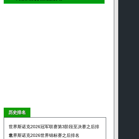
历史排名
世界斯诺克2026冠军联赛第3阶段至决赛之后排
名
世界斯诺克2026世界锦标赛之后排名