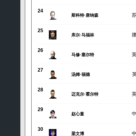
24
苏
斯科特·唐纳森
25
挪
库尔·马福林
26
英
马修·塞尔特
27
英
汤姆·福德
28
英
迈克尔·霍尔特
29
中
赵心童
30
中
梁文博