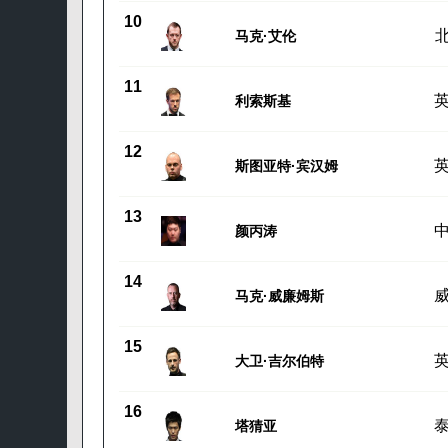
10
北
马克·艾伦
11
英
利索斯基
12
英
斯图亚特·宾汉姆
13
中
颜丙涛
14
威
马克·威廉姆斯
15
英
大卫·吉尔伯特
16
泰
塔猜亚