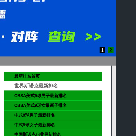
1
2
最新排名首页
世界斯诺克最新排名
CBSA美式9球男子最新排名
CBSA美式9球女最新子排名
中式8球男子最新排名
中式8球女子最新排名
中国斯诺克职业最新排名