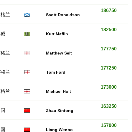
186750
格兰
Scott Donaldson
182500
威
Kurt Maflin
177750
格兰
Matthew Selt
177250
格兰
Tom Ford
173000
格兰
Michael Holt
163250
国
Zhao Xintong
157000
国
Liang Wenbo