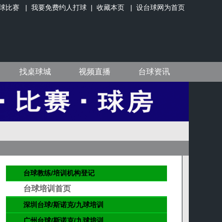
球比赛
|
我要免费约人打球
|
收藏本页
|
设台球网为首页
找桌球城
视频直播
台球资讯
台球教练/培训机构登记
台球培训首页
深圳台球/斯诺克/九球培训
广州台球/斯诺克/九球培训