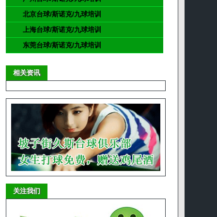
北京台球/斯诺克/九球培训
上海台球/斯诺克/九球培训
东莞台球/斯诺克/九球培训
相关资讯
关注我们