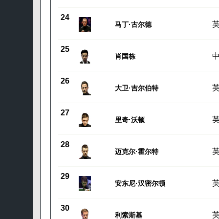
24
英
马丁·古尔德
25
中
肖国栋
26
英
大卫·吉尔伯特
27
英
里奇·沃顿
28
英
迈克尔·霍尔特
29
英
安东尼·汉密尔顿
30
英
利索斯基