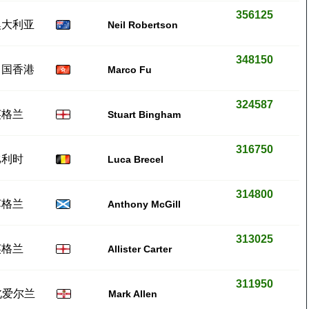
356125
大利亚
Neil Robertson
348150
国香港
Marco Fu
324587
格兰
Stuart Bingham
316750
利时
Luca Brecel
314800
格兰
Anthony McGill
313025
格兰
Allister Carter
311950
爱尔兰
Mark Allen