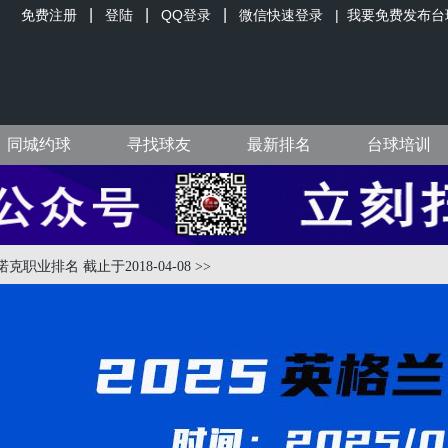
|
|
|
免费注册
登陆
QQ登录
微信快速登录
|
我要免费发布台
同城约球
寻找球友
最新排名
台球培训
职业排名 截止于2018-04-08 >>