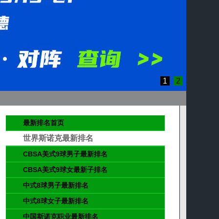
1
2
最新排名首页
世界斯诺克最新排名
CBSA美式9球男子最新排名
CBSA美式9球女最新子排名
中式8球男子最新排名
中式8球女子最新排名
中国斯诺克职业最新排名