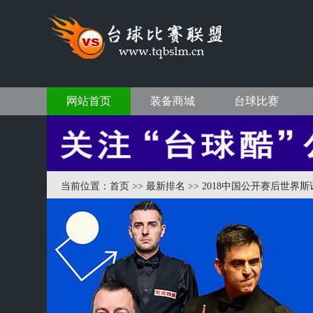
网站首页
装备商城
台球比赛
当前位置：
首页
>>
最新排名
>> 2018中国公开赛后世界斯诺克