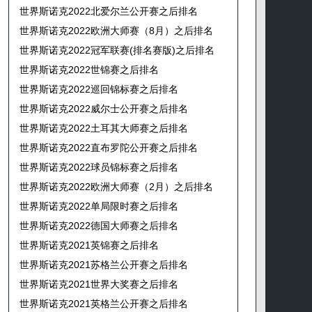
世界斯诺克2022北爱尔兰公开赛之后排名
世界斯诺克2022欧洲大师赛（8月）之后排名
世界斯诺克2022冠军联赛(排名赛版)之后排名
世界斯诺克2022世锦赛之后排名
世界斯诺克2022巡回锦标赛之后排名
世界斯诺克2022威尔士公开赛之后排名
世界斯诺克2022土耳其大师赛之后排名
世界斯诺克2022直布罗陀公开赛之后排名
世界斯诺克2022球员锦标赛之后排名
世界斯诺克2022欧洲大师赛（2月）之后排名
世界斯诺克2022单局限时赛之后排名
世界斯诺克2022德国大师赛之后排名
世界斯诺克2021英锦赛之后排名
世界斯诺克2021苏格兰公开赛之后排名
世界斯诺克2021世界大奖赛之后排名
世界斯诺克2021英格兰公开赛之后排名