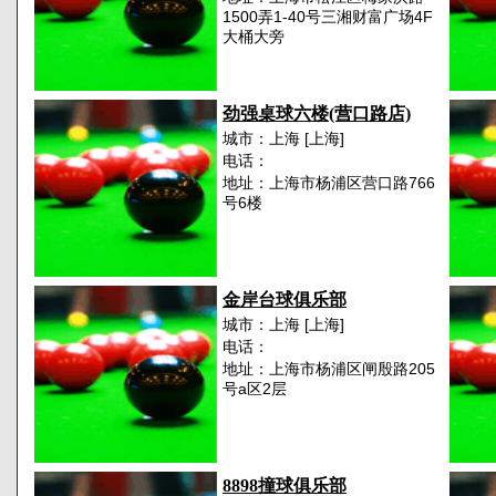
1500弄1-40号三湘财富广场4F
大桶大旁
劲强桌球六楼(营口路店)
城市：上海 [上海]
电话：
地址：上海市杨浦区营口路766
号6楼
金岸台球俱乐部
城市：上海 [上海]
电话：
地址：上海市杨浦区闸殷路205
号a区2层
8898撞球俱乐部