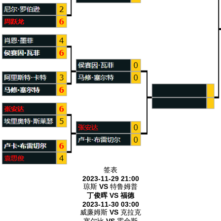
签表
2023-11-29 21:00
琼斯
VS
特鲁姆普
丁俊晖 VS 福德
2023-11-30 03:00
威廉姆斯
VS
克拉克
塞尔比
VS
霍金斯