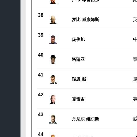
38
英
罗比·威廉姆斯
39
中
庞俊旭
40
泰
塔猜亚
41
威
瑞恩·戴
42
英
克雷吉
43
威
丹尼尔·维尔斯
44