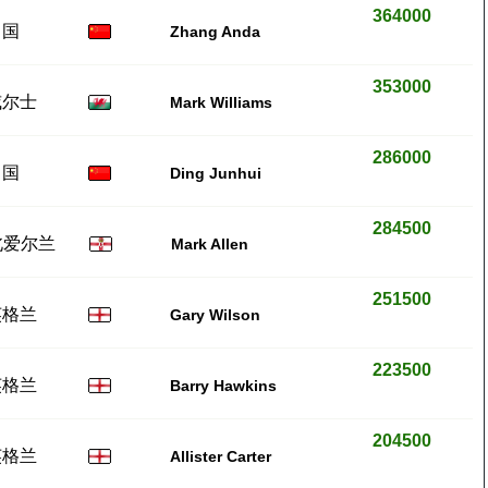
364000
国
Zhang Anda
353000
尔士
Mark Williams
286000
国
Ding Junhui
284500
爱尔兰
Mark Allen
251500
格兰
Gary Wilson
223500
格兰
Barry Hawkins
204500
格兰
Allister Carter