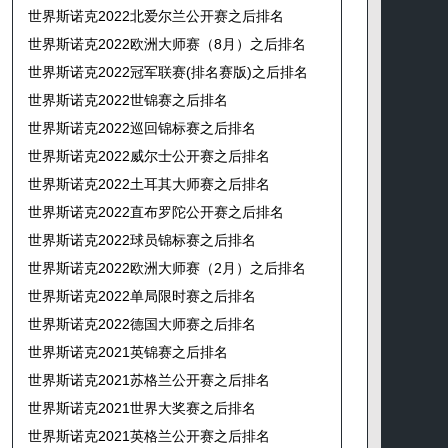
世界斯诺克2022北爱尔兰公开赛之后排名
世界斯诺克2022欧洲大师赛（8月）之后排名
世界斯诺克2022冠军联赛(排名赛版)之后排名
世界斯诺克2022世锦赛之后排名
世界斯诺克2022巡回锦标赛之后排名
世界斯诺克2022威尔士公开赛之后排名
世界斯诺克2022土耳其大师赛之后排名
世界斯诺克2022直布罗陀公开赛之后排名
世界斯诺克2022球员锦标赛之后排名
世界斯诺克2022欧洲大师赛（2月）之后排名
世界斯诺克2022单局限时赛之后排名
世界斯诺克2022德国大师赛之后排名
世界斯诺克2021英锦赛之后排名
世界斯诺克2021苏格兰公开赛之后排名
世界斯诺克2021世界大奖赛之后排名
世界斯诺克2021英格兰公开赛之后排名