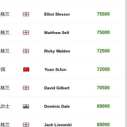
格兰
75500
Elliot Slessor
格兰
75000
Matthew Selt
格兰
72500
Ricky Walden
国
72000
Yuan SiJun
格兰
70500
David Gilbert
尔士
69000
Dominic Dale
格兰
69000
Jack Lisowski