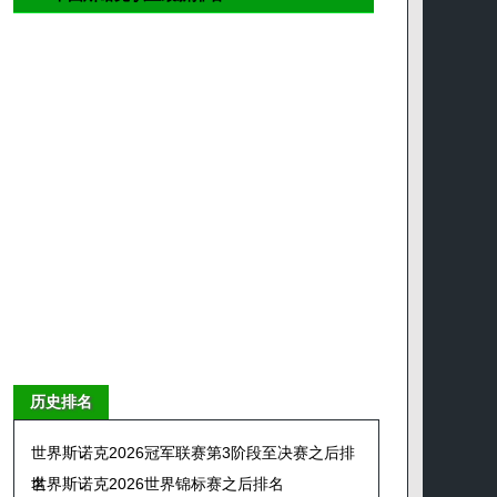
历史排名
世界斯诺克2026冠军联赛第3阶段至决赛之后排
名
世界斯诺克2026世界锦标赛之后排名