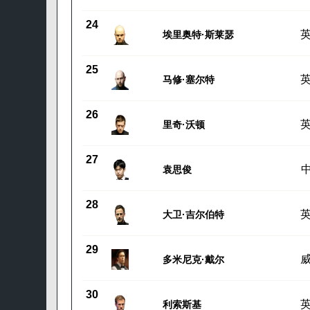
24
英
埃里奥特·斯莱瑟
25
英
马修·塞尔特
26
英
里奇·沃顿
27
中
袁思俊
28
英
大卫·吉尔伯特
29
威
多米尼克·戴尔
30
英
利索斯基