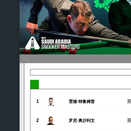
1
英
贾德·特鲁姆普
2
英
罗尼·奥沙利文