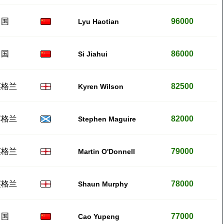
国
96000
Lyu Haotian
国
86000
Si Jiahui
格兰
82500
Kyren Wilson
格兰
82000
Stephen Maguire
格兰
79000
Martin O'Donnell
格兰
78000
Shaun Murphy
国
77000
Cao Yupeng