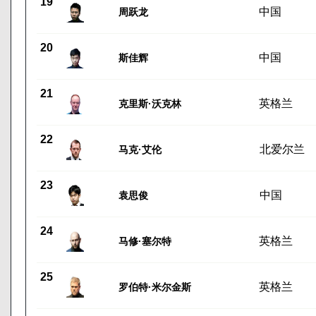
19
中国
周跃龙
20
中国
斯佳辉
21
英格兰
克里斯·沃克林
22
北爱尔兰
马克·艾伦
23
中国
袁思俊
24
英格兰
马修·塞尔特
25
英格兰
罗伯特·米尔金斯