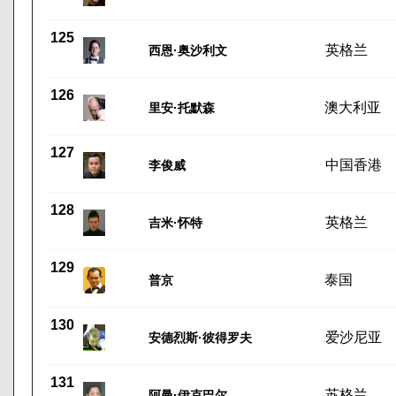
125
英格兰
西恩·奥沙利文
126
澳大利亚
里安·托默森
127
中国香港
李俊威
128
英格兰
吉米·怀特
129
泰国
普京
130
爱沙尼亚
安德烈斯·彼得罗夫
131
苏格兰
阿曼·伊克巴尔