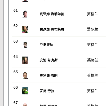
61
英格兰
利亚姆·海菲尔德
62
爱尔兰
费尔加·奥布莱恩
63
英格兰
乔奥康纳
64
英格兰
安迪·希克斯
65
英格兰
奥利弗·布朗
66
英格兰
罗德·劳拉
67