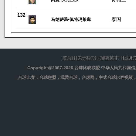
132
泰国
马纳萨温·佩特玛莱库
[
首页
] | [
关于我们
] | [
诚聘英才
] | [
业务
Copyright@2007-2026 台球比赛联盟 中华人民共和
台球比赛，台球联盟，我爱台球，台球网，中式台球比赛视频