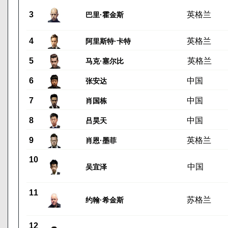
3
英格兰
巴里·霍金斯
4
英格兰
阿里斯特·卡特
5
英格兰
马克·塞尔比
6
中国
张安达
7
中国
肖国栋
8
中国
吕昊天
9
英格兰
肖恩·墨菲
10
中国
吴宜泽
11
苏格兰
约翰·希金斯
12