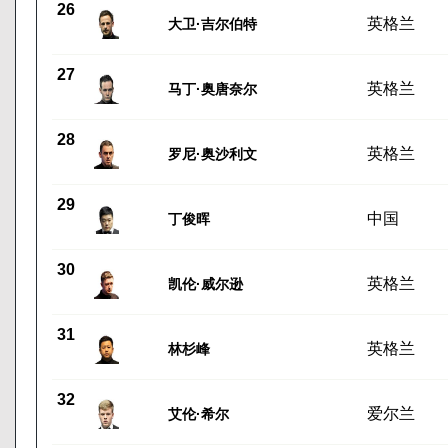
26
英格兰
大卫·吉尔伯特
27
英格兰
马丁·奥唐奈尔
28
英格兰
罗尼·奥沙利文
29
中国
丁俊晖
30
英格兰
凯伦·威尔逊
31
英格兰
林杉峰
32
爱尔兰
艾伦·希尔