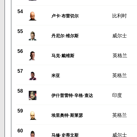
54
比利时
卢卡·布雷切尔
55
威尔士
丹尼尔·维尔斯
56
英格兰
马克·戴维斯
57
英格兰
米亚
58
印度
伊什普雷特·辛格·查达
59
英格兰
埃里奥特·斯莱瑟
60
威尔士
马修·史蒂文斯