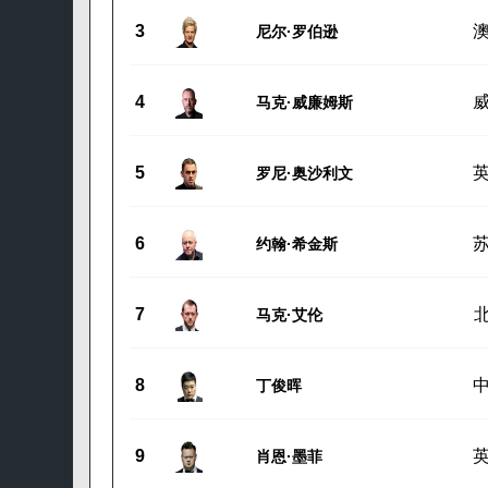
3
澳
尼尔·罗伯逊
4
威
马克·威廉姆斯
5
英
罗尼·奥沙利文
6
苏
约翰·希金斯
7
北
马克·艾伦
8
中
丁俊晖
9
英
肖恩·墨菲