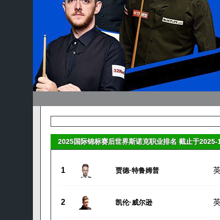
2025国际锦标赛后世界斯诺克职业排名 截止于2025-11
1
英
贾德·特鲁姆普
2
英
凯伦·威尔逊