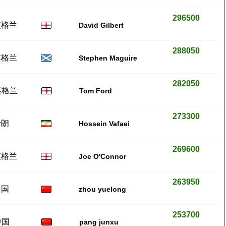
296500
格兰
David Gilbert
288050
格兰
Stephen Maguire
282050
格兰
Tom Ford
273300
朗
Hossein Vafaei
269600
格兰
Joe O'Connor
263950
国
zhou yuelong
253700
国
pang junxu