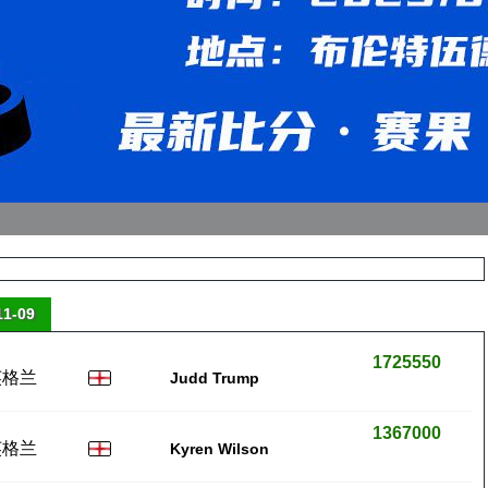
-09
1725550
格兰
Judd Trump
1367000
格兰
Kyren Wilson