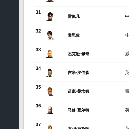
31
中
雷佩凡
32
中
袁思俊
33
威
杰克逊·佩奇
34
英
吉米·罗伯森
35
泰
诺庞·桑坎姆
36
英
马修·塞尔特
37
英
本·沃拉斯顿