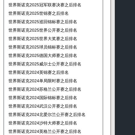
世界斯诺克2025冠军联赛决赛之后排名
世界斯诺克2025世锦赛之后排名
世界斯诺克2025巡回锦标赛之后排名
世界斯诺克2025世界公开赛之后排名
世界斯诺克2025世界大奖赛之后排名
世界斯诺克2025球员锦标赛之后排名
世界斯诺克2025德国大师赛之后排名
世界斯诺克2025威尔士公开赛之后排名
世界斯诺克2024英锦赛之后排名
世界斯诺克2024单局限时赛之后排名
世界斯诺克2024苏格兰公开赛之后排名
世界斯诺克2024国际锦标赛之后排名
世界斯诺克2024武汉公开赛之后排名
世界斯诺克2024北爱尔兰公开赛之后排名
世界斯诺克2024沙特大师赛之后排名
世界斯诺克2024英格兰公开赛之后排名