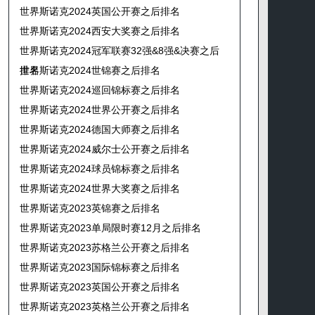
世界斯诺克2024英国公开赛之后排名
世界斯诺克2024西安大奖赛之后排名
世界斯诺克2024冠军联赛32强&8强&决赛之后
排名
世界斯诺克2024世锦赛之后排名
世界斯诺克2024巡回锦标赛之后排名
世界斯诺克2024世界公开赛之后排名
世界斯诺克2024德国大师赛之后排名
世界斯诺克2024威尔士公开赛之后排名
世界斯诺克2024球员锦标赛之后排名
世界斯诺克2024世界大奖赛之后排名
世界斯诺克2023英锦赛之后排名
世界斯诺克2023单局限时赛12月之后排名
世界斯诺克2023苏格兰公开赛之后排名
世界斯诺克2023国际锦标赛之后排名
世界斯诺克2023英国公开赛之后排名
世界斯诺克2023英格兰公开赛之后排名