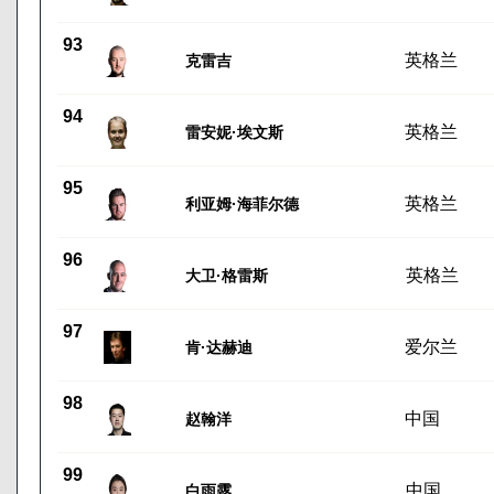
93
英格兰
克雷吉
94
英格兰
雷安妮·埃文斯
95
英格兰
利亚姆·海菲尔德
96
英格兰
大卫·格雷斯
97
爱尔兰
肯·达赫迪
98
中国
赵翰洋
99
中国
白雨露