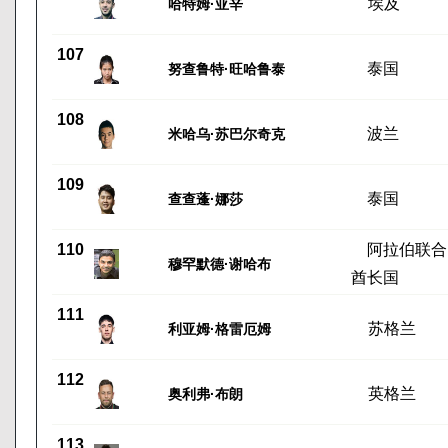
埃及
哈特姆·亚辛
107
泰国
努查鲁特·旺哈鲁泰
108
波兰
米哈乌·苏巴尔奇克
109
泰国
查查蓬·娜莎
110
阿拉伯联合
穆罕默德·谢哈布
酋长国
111
苏格兰
利亚姆·格雷厄姆
112
英格兰
奥利弗·布朗
113