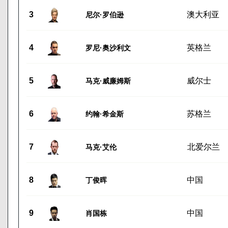
3
澳大利亚
尼尔·罗伯逊
4
英格兰
罗尼·奥沙利文
5
威尔士
马克·威廉姆斯
6
苏格兰
约翰·希金斯
7
北爱尔兰
马克·艾伦
8
中国
丁俊晖
9
中国
肖国栋