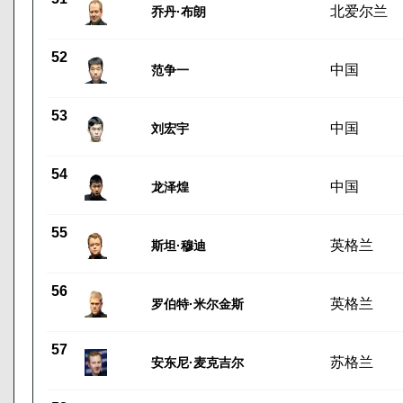
北爱尔兰
乔丹·布朗
52
中国
范争一
53
中国
刘宏宇
54
中国
龙泽煌
55
英格兰
斯坦·穆迪
56
英格兰
罗伯特·米尔金斯
57
苏格兰
安东尼·麦克吉尔