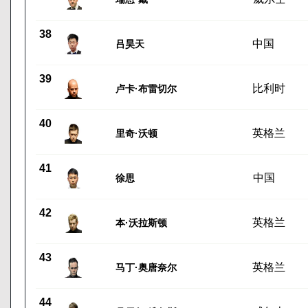
38
中国
吕昊天
39
比利时
卢卡·布雷切尔
40
英格兰
里奇·沃顿
41
中国
徐思
42
英格兰
本·沃拉斯顿
43
英格兰
马丁·奥唐奈尔
44