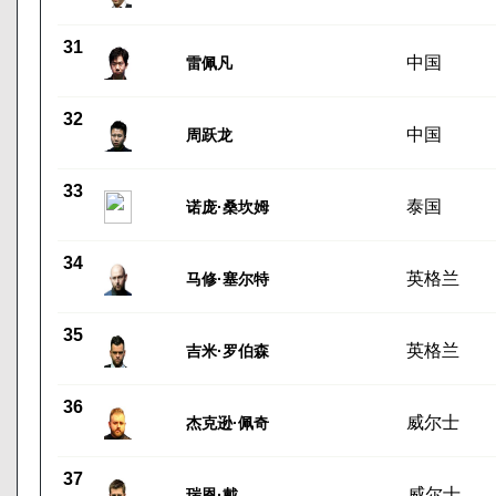
31
中国
雷佩凡
32
中国
周跃龙
33
泰国
诺庞·桑坎姆
34
英格兰
马修·塞尔特
35
英格兰
吉米·罗伯森
36
威尔士
杰克逊·佩奇
37
威尔士
瑞恩·戴