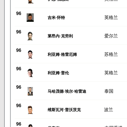
96
英格兰
吉米·怀特
96
爱尔兰
莱昂内·克劳利
96
苏格兰
利亚姆·格雷厄姆
96
英格兰
利亚姆·普伦
96
泰国
马哈茂德·埃尔·哈雷迪
96
波兰
维斯瓦河·普沃茨克
96