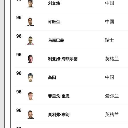
中国
刘文炜
96
中国
许医尘
96
瑞士
乌森巴赫
96
英格兰
利亚姆·海菲尔德
96
中国
高阳
96
爱尔兰
菲里戈·奎恩
96
英格兰
奥利弗·布朗