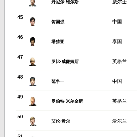
威尔士
丹尼尔·维尔斯
45
中国
贺国强
46
泰国
塔猜亚
47
英格兰
罗比·威廉姆斯
48
中国
范争一
49
英格兰
罗伯特·米尔金斯
50
爱尔兰
艾伦·希尔
51