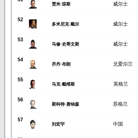
威尔士
贾米·琼斯
52
威尔士
多米尼克·戴尔
53
威尔士
马修·史蒂文斯
54
北爱尔兰
乔丹·布朗
55
英格兰
马克·戴维斯
56
苏格兰
斯科特·唐纳森
57
中国
刘宏宇