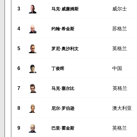
3
威尔士
马克·威廉姆斯
4
苏格兰
约翰·希金斯
5
英格兰
罗尼·奥沙利文
6
中国
丁俊晖
7
英格兰
马克·塞尔比
8
澳大利亚
尼尔·罗伯逊
9
英格兰
巴里·霍金斯