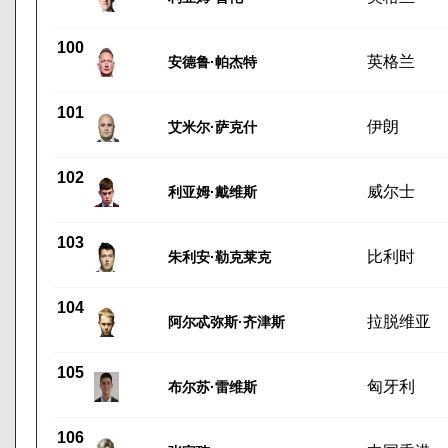
100
英格兰
安德鲁·帕杰特
101
伊朗
艾米尔·萨克什
102
威尔士
利亚姆·戴维斯
103
比利时
朱利安·勒克莱克
104
拉脱维亚
阿尔忒弥斯·齐津斯
105
匈牙利
布尔苏·雷维斯
106