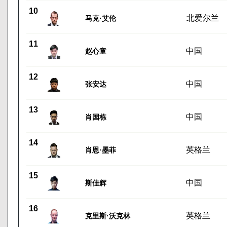
10
北爱尔兰
马克·艾伦
11
中国
赵心童
12
中国
张安达
13
中国
肖国栋
14
英格兰
肖恩·墨菲
15
中国
斯佳辉
16
英格兰
克里斯·沃克林