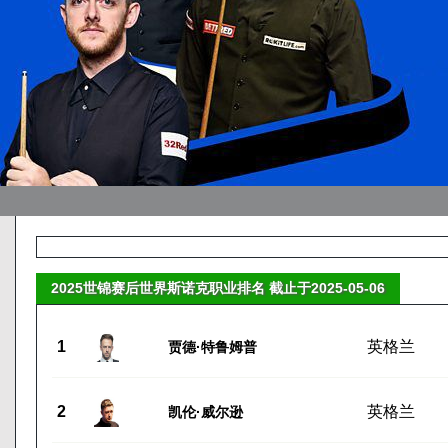
2025世锦赛后世界斯诺克职业排名 截止于2025-05-06
1
英格兰
贾德·特鲁姆普
2
英格兰
凯伦·威尔逊