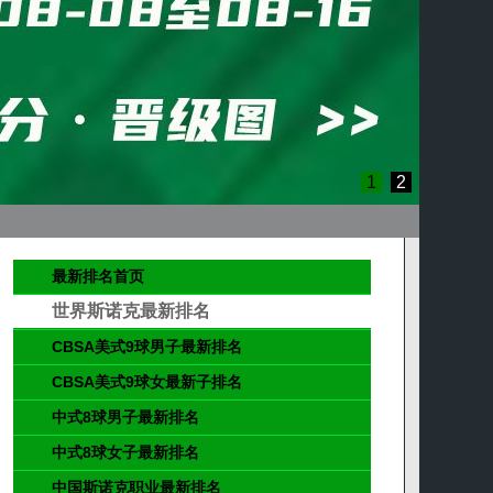
1
2
最新排名首页
世界斯诺克最新排名
CBSA美式9球男子最新排名
CBSA美式9球女最新子排名
中式8球男子最新排名
中式8球女子最新排名
中国斯诺克职业最新排名