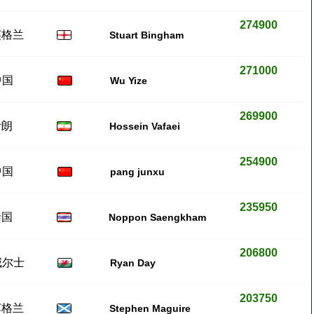
274900
格兰
Stuart Bingham
271000
国
Wu Yize
269900
朗
Hossein Vafaei
254900
国
pang junxu
235950
国
Noppon Saengkham
206800
尔士
Ryan Day
203750
格兰
Stephen Maguire