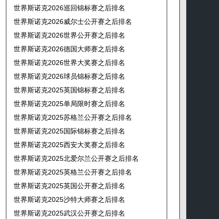
世界斯诺克2026巡回锦标赛之后排名
世界斯诺克2026威尔士公开赛之后排名
世界斯诺克2026世界公开赛之后排名
世界斯诺克2026德国大师赛之后排名
世界斯诺克2026世界大奖赛之后排名
世界斯诺克2026球员锦标赛之后排名
世界斯诺克2025英国锦标赛之后排名
世界斯诺克2025单局限时赛之后排名
世界斯诺克2025苏格兰公开赛之后排名
世界斯诺克2025国际锦标赛之后排名
世界斯诺克2025西安大奖赛之后排名
世界斯诺克2025北爱尔兰公开赛之后排名
世界斯诺克2025英格兰公开赛之后排名
世界斯诺克2025英国公开赛之后排名
世界斯诺克2025沙特大师赛之后排名
世界斯诺克2025武汉公开赛之后排名