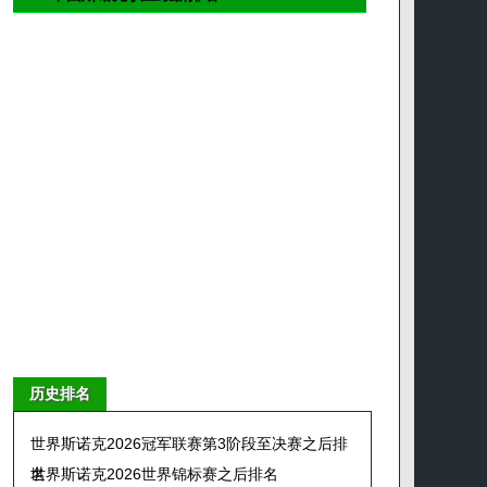
历史排名
世界斯诺克2026冠军联赛第3阶段至决赛之后排
名
世界斯诺克2026世界锦标赛之后排名