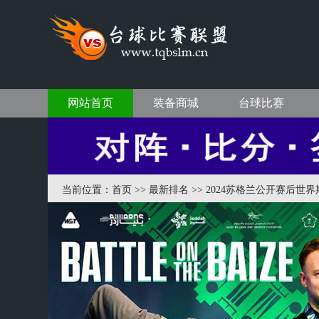
网站首页
装备商城
台球比赛
当前位置：
首页
>>
最新排名
>> 2024苏格兰公开赛后世界斯