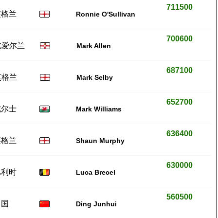
711500
格兰
Ronnie O'Sullivan
700600
爱尔兰
Mark Allen
687100
格兰
Mark Selby
652700
尔士
Mark Williams
636400
格兰
Shaun Murphy
630000
利时
Luca Brecel
560500
国
Ding Junhui