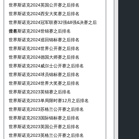
世界斯诺克2024英国公开赛之后排名
世界斯诺克2024西安大奖赛之后排名
世界斯诺克2024冠军联赛32强&8强&决赛之后
排名
世界斯诺克2024世锦赛之后排名
世界斯诺克2024巡回锦标赛之后排名
世界斯诺克2024世界公开赛之后排名
世界斯诺克2024德国大师赛之后排名
世界斯诺克2024威尔士公开赛之后排名
世界斯诺克2024球员锦标赛之后排名
世界斯诺克2024世界大奖赛之后排名
世界斯诺克2023英锦赛之后排名
世界斯诺克2023单局限时赛12月之后排名
世界斯诺克2023苏格兰公开赛之后排名
世界斯诺克2023国际锦标赛之后排名
世界斯诺克2023英国公开赛之后排名
世界斯诺克2023英格兰公开赛之后排名