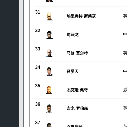
31
英
埃里奥特·斯莱瑟
32
中
周跃龙
33
英
马修·塞尔特
34
中
吕昊天
35
威
杰克逊·佩奇
36
英
吉米·罗伯森
37
英
乔奥康纳