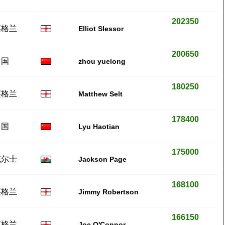
202350
格兰
Elliot Slessor
200650
国
zhou yuelong
180250
格兰
Matthew Selt
178400
国
Lyu Haotian
175000
尔士
Jackson Page
168100
格兰
Jimmy Robertson
166150
格兰
Joe O'Connor