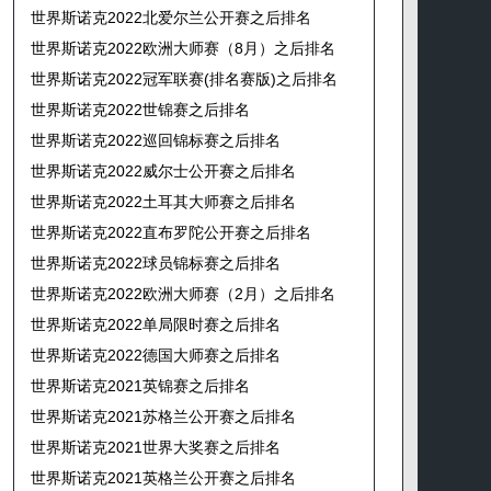
世界斯诺克2022北爱尔兰公开赛之后排名
世界斯诺克2022欧洲大师赛（8月）之后排名
世界斯诺克2022冠军联赛(排名赛版)之后排名
世界斯诺克2022世锦赛之后排名
世界斯诺克2022巡回锦标赛之后排名
世界斯诺克2022威尔士公开赛之后排名
世界斯诺克2022土耳其大师赛之后排名
世界斯诺克2022直布罗陀公开赛之后排名
世界斯诺克2022球员锦标赛之后排名
世界斯诺克2022欧洲大师赛（2月）之后排名
世界斯诺克2022单局限时赛之后排名
世界斯诺克2022德国大师赛之后排名
世界斯诺克2021英锦赛之后排名
世界斯诺克2021苏格兰公开赛之后排名
世界斯诺克2021世界大奖赛之后排名
世界斯诺克2021英格兰公开赛之后排名