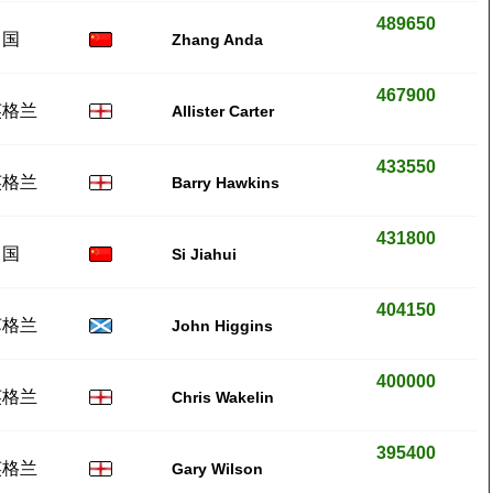
489650
国
Zhang Anda
467900
格兰
Allister Carter
433550
格兰
Barry Hawkins
431800
国
Si Jiahui
404150
格兰
John Higgins
400000
格兰
Chris Wakelin
395400
格兰
Gary Wilson