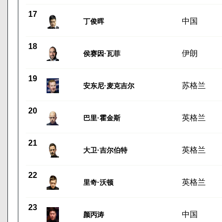
17
中国
丁俊晖
18
伊朗
侯赛因·瓦菲
19
苏格兰
安东尼·麦克吉尔
20
英格兰
巴里·霍金斯
21
英格兰
大卫·吉尔伯特
22
英格兰
里奇·沃顿
23
中国
颜丙涛