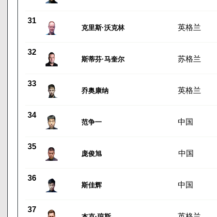
31
英格兰
克里斯·沃克林
32
苏格兰
斯蒂芬·马奎尔
33
英格兰
乔奥康纳
34
中国
范争一
35
中国
庞俊旭
36
中国
斯佳辉
37
英格兰
杰克·琼斯