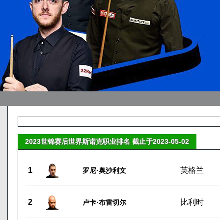
2023世锦赛后世界斯诺克职业排名 截止于2023-05-02
1
英格兰
罗尼·奥沙利文
2
比利时
卢卡·布雷切尔