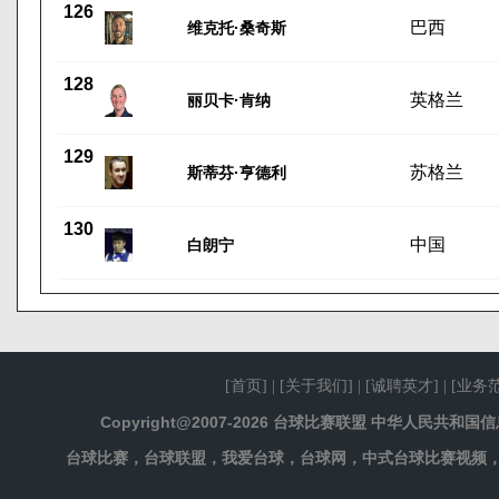
126
巴西
维克托·桑奇斯
128
英格兰
丽贝卡·肯纳
129
苏格兰
斯蒂芬·亨德利
130
中国
白朗宁
[
首页
] | [
关于我们
] | [
诚聘英才
] | [
业务
Copyright@2007-2026 台球比赛联盟 中华人民共和
台球比赛，台球联盟，我爱台球，台球网，中式台球比赛视频