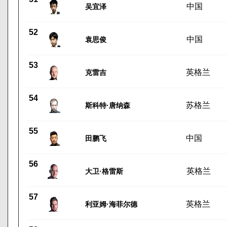
中国
吴宜泽
52
中国
袁思俊
53
英格兰
克雷吉
54
苏格兰
斯科特·唐纳森
55
中国
田鹏飞
56
英格兰
大卫·格雷斯
57
英格兰
利亚姆·海菲尔德