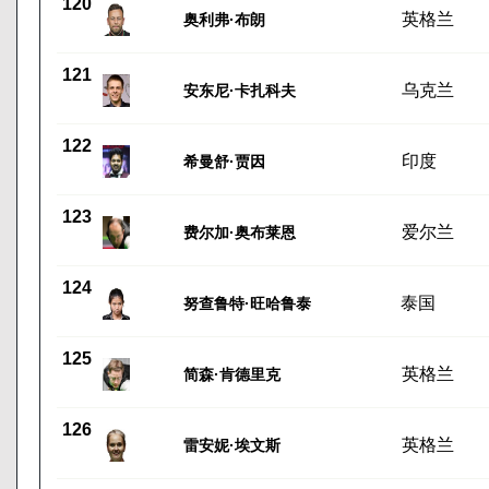
120
英格兰
奥利弗·布朗
121
乌克兰
安东尼·卡扎科夫
122
印度
希曼舒·贾因
123
爱尔兰
费尔加·奥布莱恩
124
泰国
努查鲁特·旺哈鲁泰
125
英格兰
简森·肯德里克
126
英格兰
雷安妮·埃文斯