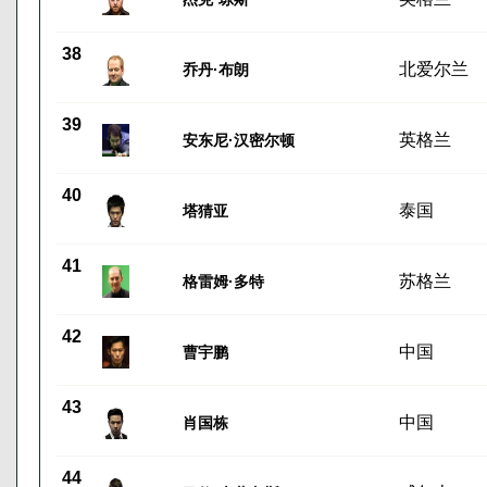
38
北爱尔兰
乔丹·布朗
39
英格兰
安东尼·汉密尔顿
40
泰国
塔猜亚
41
苏格兰
格雷姆·多特
42
中国
曹宇鹏
43
中国
肖国栋
44