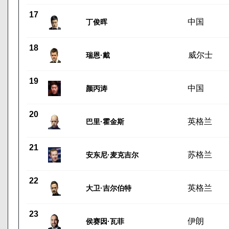
17
中国
丁俊晖
18
威尔士
瑞恩·戴
19
中国
颜丙涛
20
英格兰
巴里·霍金斯
21
苏格兰
安东尼·麦克吉尔
22
英格兰
大卫·吉尔伯特
23
伊朗
侯赛因·瓦菲