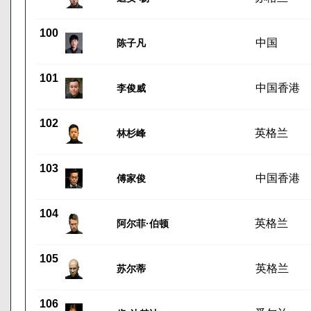
100
中国
陈子凡
101
中国香港
李俊威
102
英格兰
林杉峰
103
中国香港
傅家俊
104
英格兰
阿尔菲·伯顿
105
英格兰
苏尔蒂
106