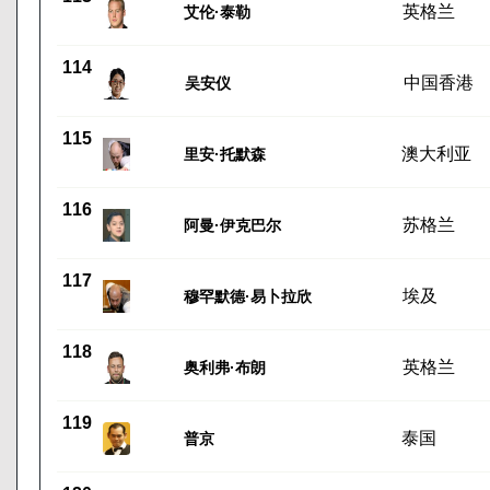
英格兰
艾伦·泰勒
114
中国香港
吴安仪
115
澳大利亚
里安·托默森
116
苏格兰
阿曼·伊克巴尔
117
埃及
穆罕默德·易卜拉欣
118
英格兰
奥利弗·布朗
119
泰国
普京