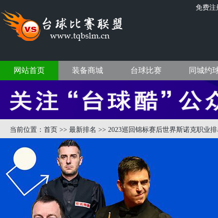
免费注
网站首页
装备商城
台球比赛
同城约
当前位置：
首页
>>
最新排名
>> 2023巡回锦标赛后世界斯诺克职业排名 截