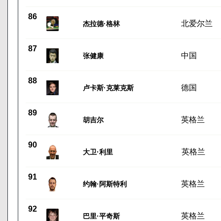
86
北爱尔兰
杰拉德·格林
87
中国
张健康
88
德国
卢卡斯·克莱克斯
89
英格兰
胡吉尔
90
英格兰
大卫·利里
91
英格兰
约翰·阿斯特利
92
英格兰
巴里·平奇斯