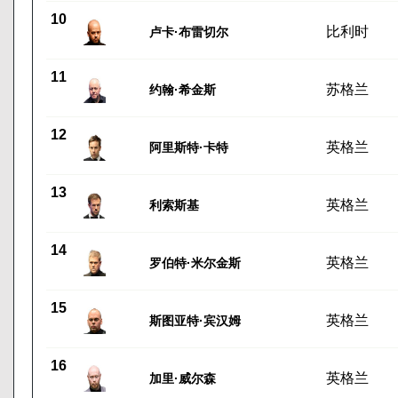
10
比利时
卢卡·布雷切尔
11
苏格兰
约翰·希金斯
12
英格兰
阿里斯特·卡特
13
英格兰
利索斯基
14
英格兰
罗伯特·米尔金斯
15
英格兰
斯图亚特·宾汉姆
16
英格兰
加里·威尔森