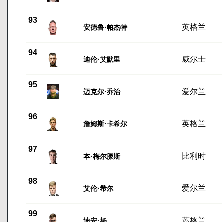
93
英格兰
安德鲁·帕杰特
94
威尔士
迪伦·艾默里
95
爱尔兰
迈克尔·乔治
96
英格兰
詹姆斯·卡希尔
97
比利时
本·梅尔滕斯
98
爱尔兰
艾伦·希尔
99
苏格兰
迪安·杨