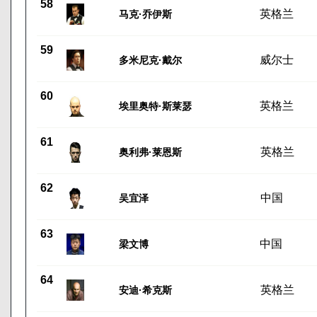
58
英格兰
马克·乔伊斯
59
威尔士
多米尼克·戴尔
60
英格兰
埃里奥特·斯莱瑟
61
英格兰
奥利弗·莱恩斯
62
中国
吴宜泽
63
中国
梁文博
64
英格兰
安迪·希克斯