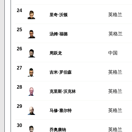
24
英格兰
里奇·沃顿
25
英格兰
汤姆·福德
26
中国
周跃龙
27
英格兰
吉米·罗伯森
28
英格兰
克里斯·沃克林
29
英格兰
马修·塞尔特
30
英格兰
乔奥康纳