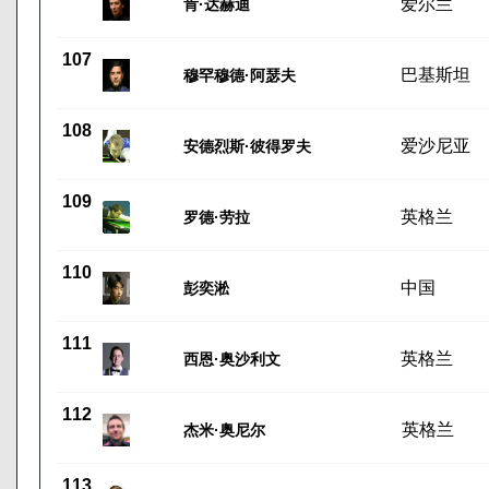
爱尔兰
肯·达赫迪
107
巴基斯坦
穆罕穆德·阿瑟夫
108
爱沙尼亚
安德烈斯·彼得罗夫
109
英格兰
罗德·劳拉
110
中国
彭奕淞
111
英格兰
西恩·奥沙利文
112
英格兰
杰米·奥尼尔
113