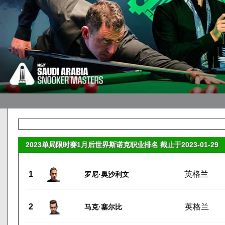
2023单局限时赛1月后世界斯诺克职业排名 截止于2023-01-29
1
英格兰
罗尼·奥沙利文
2
英格兰
马克·塞尔比