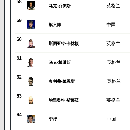
58
英格兰
马克·乔伊斯
59
中国
梁文博
60
英格兰
斯图亚特·卡林顿
61
英格兰
马克·戴维斯
62
英格兰
奥利弗·莱恩斯
63
英格兰
埃里奥特·斯莱瑟
64
中国
李行