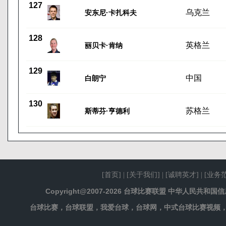
127
乌克兰
安东尼·卡扎科夫
128
英格兰
丽贝卡·肯纳
129
中国
白朗宁
130
苏格兰
斯蒂芬·亨德利
[
首页
] | [
关于我们
] | [
诚聘英才
] | [
业务
Copyright@2007-2026 台球比赛联盟 中华人民共和
台球比赛，台球联盟，我爱台球，台球网，中式台球比赛视频