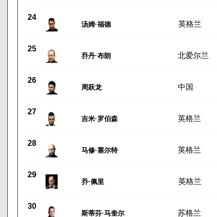
24
英格兰
汤姆·福德
25
北爱尔兰
乔丹·布朗
26
中国
周跃龙
27
英格兰
吉米·罗伯森
28
英格兰
马修·塞尔特
29
英格兰
乔·佩里
30
苏格兰
斯蒂芬·马奎尔