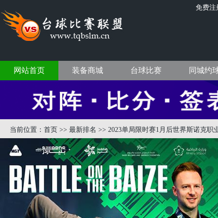
免费注
网站首页
装备商城
台球比赛
同城约
当前位置：
首页
>>
最新排名
>> 2023单局限时赛1月后世界斯诺克职业排名