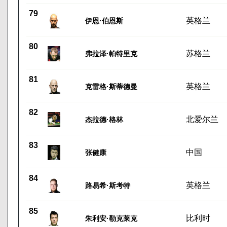
79
英格兰
伊恩·伯恩斯
80
苏格兰
弗拉泽·帕特里克
81
英格兰
克雷格·斯蒂德曼
82
北爱尔兰
杰拉德·格林
83
中国
张健康
84
英格兰
路易希·斯考特
85
比利时
朱利安·勒克莱克