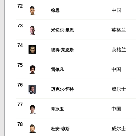
72
中国
徐思
73
英格兰
米切尔·曼恩
74
英格兰
彼得·莱恩斯
75
中国
雷佩凡
76
威尔士
迈克尔·怀特
77
中国
常冰玉
78
威尔士
杜安·琼斯