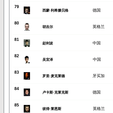
79
德国
西蒙·利希滕贝格
80
英格兰
胡吉尔
81
中国
赵剑波
82
中国
吴宜泽
83
牙买加
罗里·麦克莱德
84
德国
卢卡斯·克莱克斯
85
英格兰
彼得·莱恩斯