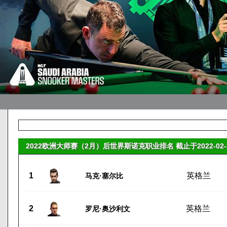
2022欧洲大师赛（2月）后世界斯诺克职业排名 截止于2022-02-
1
英格兰
马克·塞尔比
2
英格兰
罗尼·奥沙利文