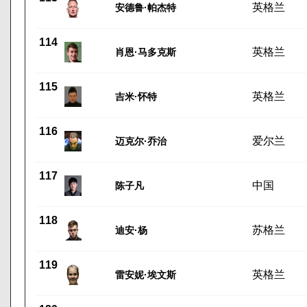
英格兰
安德鲁·帕杰特
114
英格兰
肖恩·马多克斯
115
英格兰
吉米·怀特
116
爱尔兰
迈克尔·乔治
117
中国
陈子凡
118
苏格兰
迪安·杨
119
英格兰
雷安妮·埃文斯