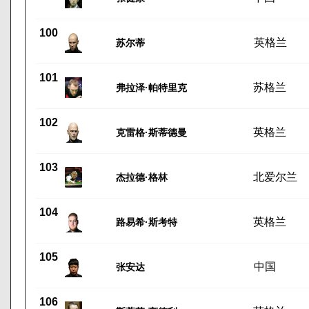
100
英格兰
苏尔蒂
101
苏格兰
弗拉泽·帕特里克
102
英格兰
克雷格·斯蒂德曼
103
北爱尔兰
杰拉德·格林
104
英格兰
路易希·斯考特
105
中国
张安达
106