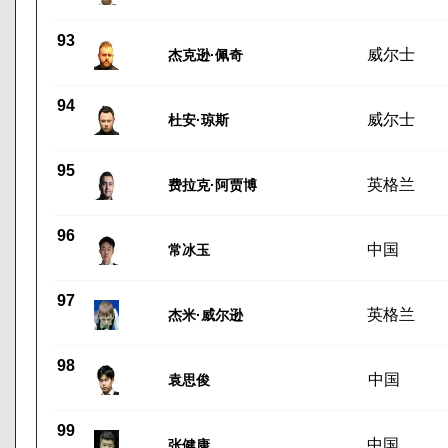
93
威尔士
杰克逊·佩奇
94
威尔士
杜安·琼斯
95
英格兰
费拉克·阿贾博
96
中国
常冰玉
97
英格兰
杰米·威尔逊
98
中国
袁思俊
99
中国
张健康