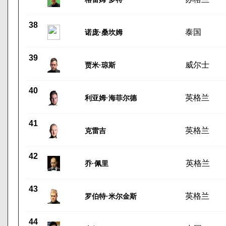
38
泰国
诺庞·桑坎姆
39
威尔士
贾米·琼斯
40
英格兰
利亚姆·海菲尔德
41
英格兰
克雷吉
42
英格兰
乔·佩里
43
英格兰
罗伯特·米尔金斯
44