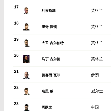
17
英格兰
利索斯基
18
英格兰
里奇·沃顿
19
英格兰
大卫·吉尔伯特
20
英格兰
马丁·古尔德
21
伊朗
侯赛因·瓦菲
22
威尔士
瑞恩·戴
23
中国
周跃龙