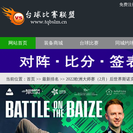
免费注
网站首页
装备商城
台球比赛
同城约
当前位置：
首页
>>
最新排名
>> 2022欧洲大师赛（2月）后世界斯诺克职业