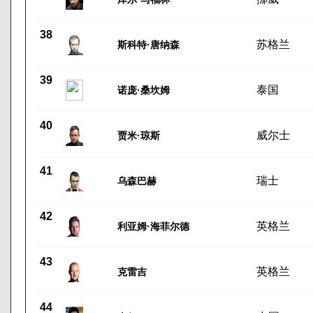
38
苏格兰
斯科特·唐纳森
39
泰国
诺庞·桑坎姆
40
威尔士
贾米·琼斯
41
瑞士
乌森巴赫
42
英格兰
利亚姆·海菲尔德
43
英格兰
克雷吉
44