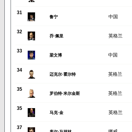
31
中国
鲁宁
32
英格兰
乔·佩里
33
中国
梁文博
34
英格兰
迈克尔·霍尔特
35
英格兰
罗伯特·米尔金斯
35
英格兰
马克·金
37
挪威
库尔·马福林