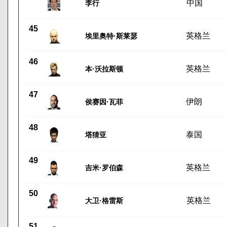
中国
李行
45
英格兰
埃里奥特·斯莱瑟
46
英格兰
本·沃拉斯顿
47
伊朗
侯赛因·瓦菲
48
泰国
塔猜亚
49
英格兰
吉米·罗伯森
50
英格兰
大卫·格雷斯
51