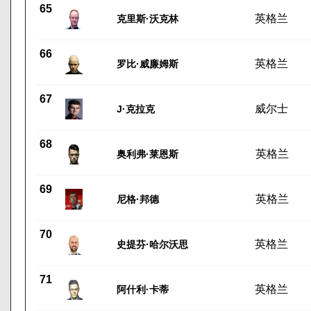
65
英格兰
克里斯·沃克林
66
英格兰
罗比·威廉姆斯
67
威尔士
J·克拉克
68
英格兰
奥利弗·莱恩斯
69
英格兰
尼格·邦德
70
英格兰
史提芬·哈尔沃思
71
英格兰
阿什利·卡蒂