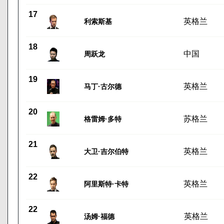
17
英格兰
利索斯基
18
中国
周跃龙
19
英格兰
马丁·古尔德
20
苏格兰
格雷姆·多特
21
英格兰
大卫·吉尔伯特
22
英格兰
阿里斯特·卡特
22
英格兰
汤姆·福德