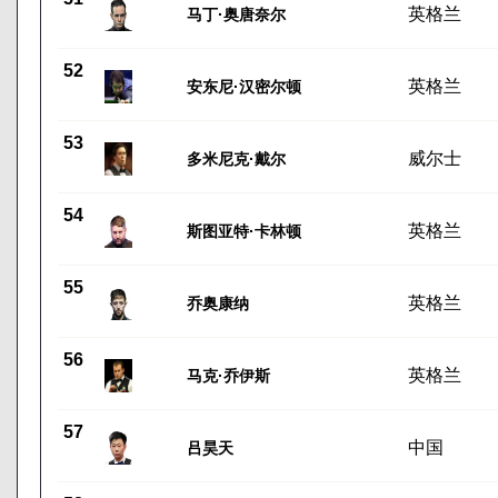
英格兰
马丁·奥唐奈尔
52
英格兰
安东尼·汉密尔顿
53
威尔士
多米尼克·戴尔
54
英格兰
斯图亚特·卡林顿
55
英格兰
乔奥康纳
56
英格兰
马克·乔伊斯
57
中国
吕昊天