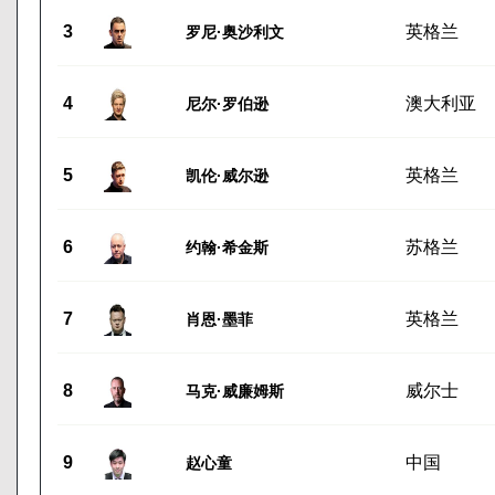
3
英格兰
罗尼·奥沙利文
4
澳大利亚
尼尔·罗伯逊
5
英格兰
凯伦·威尔逊
6
苏格兰
约翰·希金斯
7
英格兰
肖恩·墨菲
8
威尔士
马克·威廉姆斯
9
中国
赵心童