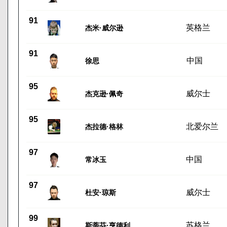
91
英格兰
杰米·威尔逊
91
中国
徐思
95
威尔士
杰克逊·佩奇
95
北爱尔兰
杰拉德·格林
97
中国
常冰玉
97
威尔士
杜安·琼斯
99
苏格兰
斯蒂芬·亨德利