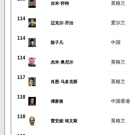
英格兰
吉米·怀特
114
爱尔兰
迈克尔·乔治
114
中国
陈子凡
114
英格兰
杰米·奥尼尔
117
英格兰
肖恩·马多克斯
118
中国香港
傅家俊
118
英格兰
雷安妮·埃文斯