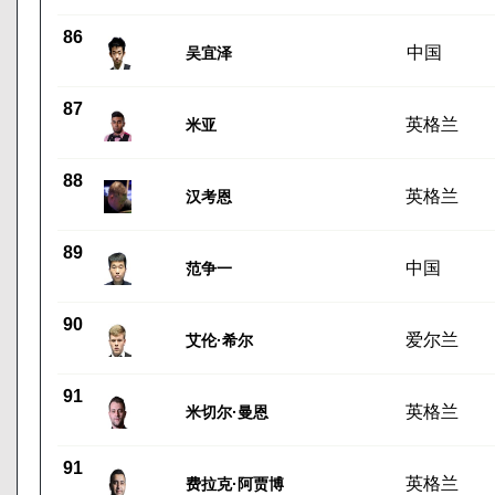
86
中国
吴宜泽
87
英格兰
米亚
88
英格兰
汉考恩
89
中国
范争一
90
爱尔兰
艾伦·希尔
91
英格兰
米切尔·曼恩
91
英格兰
费拉克·阿贾博