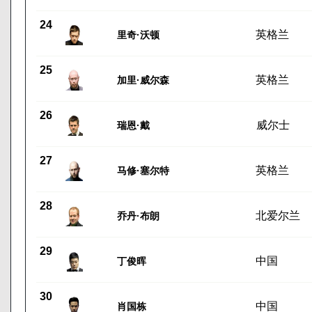
24
英格兰
里奇·沃顿
25
英格兰
加里·威尔森
26
威尔士
瑞恩·戴
27
英格兰
马修·塞尔特
28
北爱尔兰
乔丹·布朗
29
中国
丁俊晖
30
中国
肖国栋