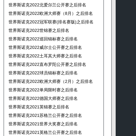
世界斯诺克2022北爱尔兰公开赛之后排名
世界斯诺克2022欧洲大师赛（8月）之后排名
世界斯诺克2022冠军联赛(排名赛版)之后排名
世界斯诺克2022世锦赛之后排名
世界斯诺克2022巡回锦标赛之后排名
世界斯诺克2022威尔士公开赛之后排名
世界斯诺克2022土耳其大师赛之后排名
世界斯诺克2022直布罗陀公开赛之后排名
世界斯诺克2022球员锦标赛之后排名
世界斯诺克2022欧洲大师赛（2月）之后排名
世界斯诺克2022单局限时赛之后排名
世界斯诺克2022德国大师赛之后排名
世界斯诺克2021英锦赛之后排名
世界斯诺克2021苏格兰公开赛之后排名
世界斯诺克2021世界大奖赛之后排名
世界斯诺克2021英格兰公开赛之后排名