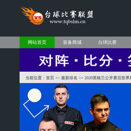
网站首页
装备商城
台球比赛
当前位置：
首页
>>
最新排名
>> 2020英格兰公开赛后世界斯