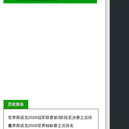
历史排名
世界斯诺克2026冠军联赛第3阶段至决赛之后排
名
世界斯诺克2026世界锦标赛之后排名