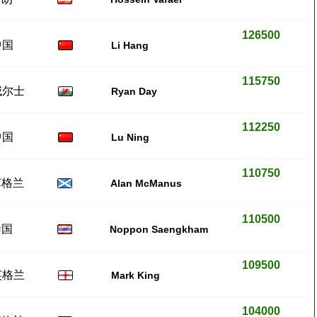
126500
国
Li Hang
115750
尔士
Ryan Day
112250
国
Lu Ning
110750
格兰
Alan McManus
110500
国
Noppon Saengkham
109500
格兰
Mark King
104000