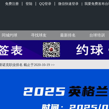
|
|
|
免费注册
登陆
QQ登录
微信快速登录
|
我要免费发布台
同城约球
寻找球友
最新排名
台球培训
诺克职业排名 截止于2020-10-19 >>