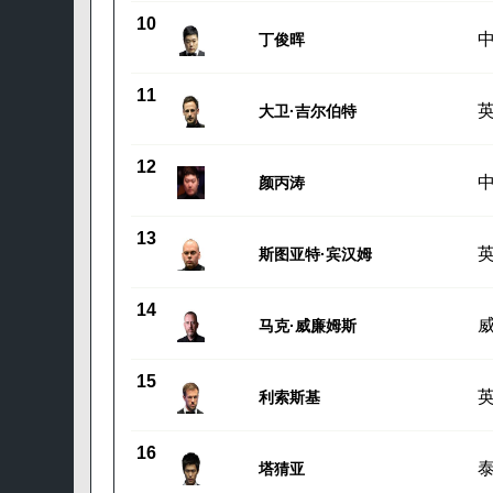
10
中
丁俊晖
11
英
大卫·吉尔伯特
12
中
颜丙涛
13
英
斯图亚特·宾汉姆
14
威
马克·威廉姆斯
15
英
利索斯基
16
泰
塔猜亚