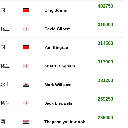
402750
国
Ding Junhui
319000
格兰
David Gilbert
314500
国
Yan Bingtao
313000
格兰
Stuart Bingham
281250
尔士
Mark Williams
269250
格兰
Jack Lisowski
239000
国
Thepchaiya Un-nooh