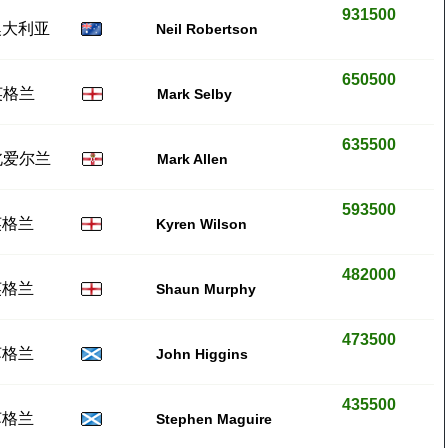
931500
大利亚
Neil Robertson
650500
格兰
Mark Selby
635500
爱尔兰
Mark Allen
593500
格兰
Kyren Wilson
482000
格兰
Shaun Murphy
473500
格兰
John Higgins
435500
格兰
Stephen Maguire