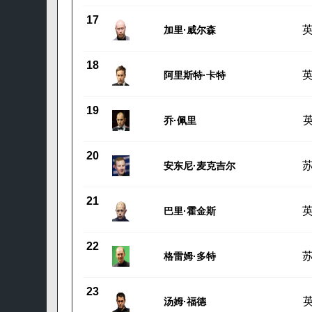
17
英
加里·威尔森
18
英
阿里斯特·卡特
19
英
乔·佩里
20
苏
安东尼·麦克吉尔
21
英
巴里·霍金斯
22
苏
格雷姆·多特
23
英
汤姆·福德