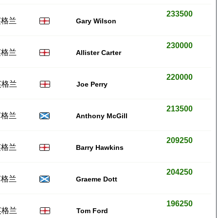
233500
格兰
Gary Wilson
230000
格兰
Allister Carter
220000
格兰
Joe Perry
213500
格兰
Anthony McGill
209250
格兰
Barry Hawkins
204250
格兰
Graeme Dott
196250
格兰
Tom Ford