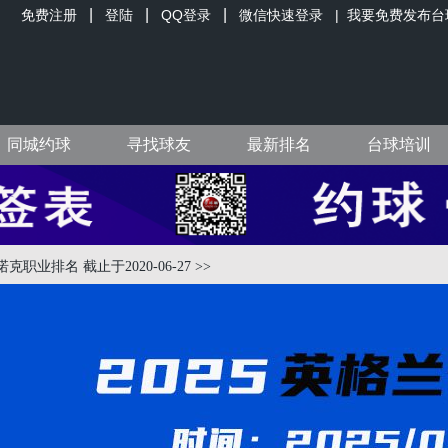
|
|
|
免费注册
登陆
QQ登录
微信快速登录
|
我要免费发布台
同城约球
寻找球友
最新排名
台球培训
职业排名 截止于2020-06-27 >>