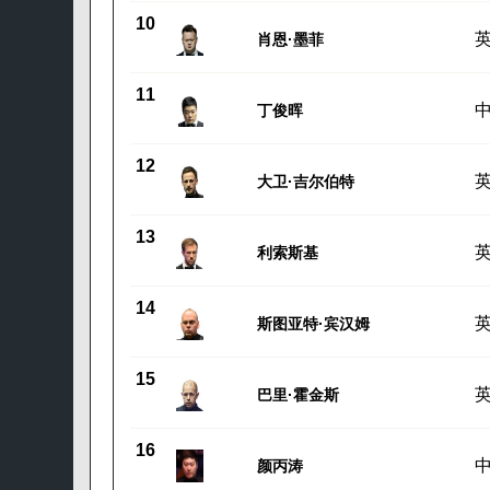
10
英
肖恩·墨菲
11
中
丁俊晖
12
英
大卫·吉尔伯特
13
英
利索斯基
14
英
斯图亚特·宾汉姆
15
英
巴里·霍金斯
16
中
颜丙涛