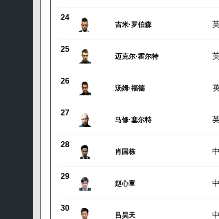
24
英
吉米·罗伯森
25
英
迈克尔·霍尔特
26
英
汤姆·福德
27
英
马修·塞尔特
28
中
肖国栋
29
中
赵心童
30
中
吕昊天