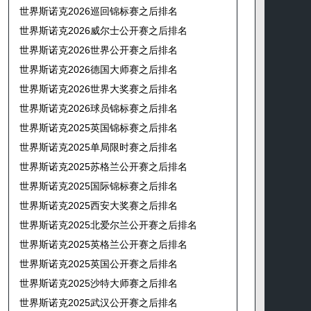
世界斯诺克2026巡回锦标赛之后排名
世界斯诺克2026威尔士公开赛之后排名
世界斯诺克2026世界公开赛之后排名
世界斯诺克2026德国大师赛之后排名
世界斯诺克2026世界大奖赛之后排名
世界斯诺克2026球员锦标赛之后排名
世界斯诺克2025英国锦标赛之后排名
世界斯诺克2025单局限时赛之后排名
世界斯诺克2025苏格兰公开赛之后排名
世界斯诺克2025国际锦标赛之后排名
世界斯诺克2025西安大奖赛之后排名
世界斯诺克2025北爱尔兰公开赛之后排名
世界斯诺克2025英格兰公开赛之后排名
世界斯诺克2025英国公开赛之后排名
世界斯诺克2025沙特大师赛之后排名
世界斯诺克2025武汉公开赛之后排名