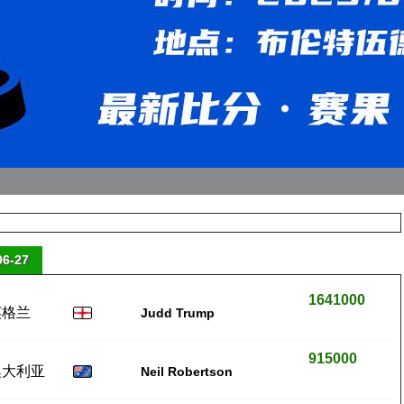
-27
1641000
格兰
Judd Trump
915000
大利亚
Neil Robertson