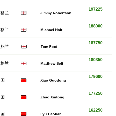
197225
格兰
Jimmy Robertson
188000
格兰
Michael Holt
187750
格兰
Tom Ford
180350
格兰
Matthew Selt
179600
国
Xiao Guodong
177250
国
Zhao Xintong
162250
国
Lyu Haotian