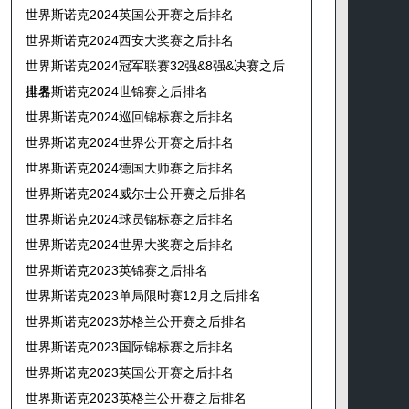
世界斯诺克2024英国公开赛之后排名
世界斯诺克2024西安大奖赛之后排名
世界斯诺克2024冠军联赛32强&8强&决赛之后
排名
世界斯诺克2024世锦赛之后排名
世界斯诺克2024巡回锦标赛之后排名
世界斯诺克2024世界公开赛之后排名
世界斯诺克2024德国大师赛之后排名
世界斯诺克2024威尔士公开赛之后排名
世界斯诺克2024球员锦标赛之后排名
世界斯诺克2024世界大奖赛之后排名
世界斯诺克2023英锦赛之后排名
世界斯诺克2023单局限时赛12月之后排名
世界斯诺克2023苏格兰公开赛之后排名
世界斯诺克2023国际锦标赛之后排名
世界斯诺克2023英国公开赛之后排名
世界斯诺克2023英格兰公开赛之后排名