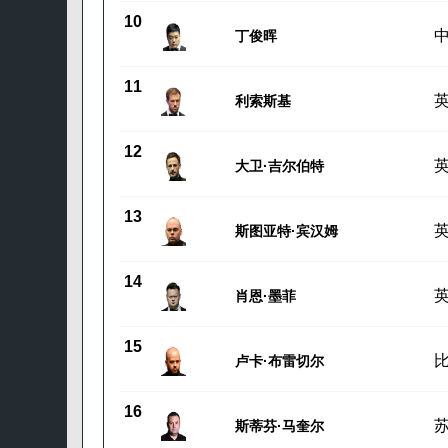
10
中
丁俊晖
11
英
利索斯基
12
英
大卫·吉尔伯特
13
英
斯图亚特·宾汉姆
14
英
肖恩·墨菲
15
比
卢卡·布雷切尔
16
苏
斯蒂芬·马奎尔