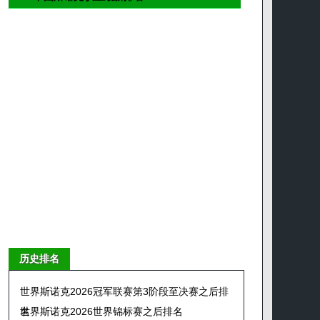
历史排名
世界斯诺克2026冠军联赛第3阶段至决赛之后排
名
世界斯诺克2026世界锦标赛之后排名