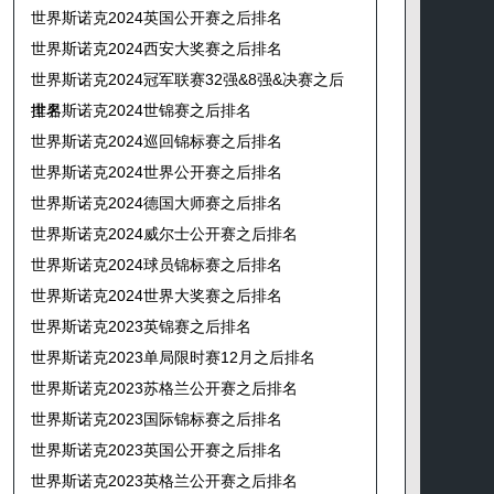
世界斯诺克2024英国公开赛之后排名
世界斯诺克2024西安大奖赛之后排名
世界斯诺克2024冠军联赛32强&8强&决赛之后
排名
世界斯诺克2024世锦赛之后排名
世界斯诺克2024巡回锦标赛之后排名
世界斯诺克2024世界公开赛之后排名
世界斯诺克2024德国大师赛之后排名
世界斯诺克2024威尔士公开赛之后排名
世界斯诺克2024球员锦标赛之后排名
世界斯诺克2024世界大奖赛之后排名
世界斯诺克2023英锦赛之后排名
世界斯诺克2023单局限时赛12月之后排名
世界斯诺克2023苏格兰公开赛之后排名
世界斯诺克2023国际锦标赛之后排名
世界斯诺克2023英国公开赛之后排名
世界斯诺克2023英格兰公开赛之后排名