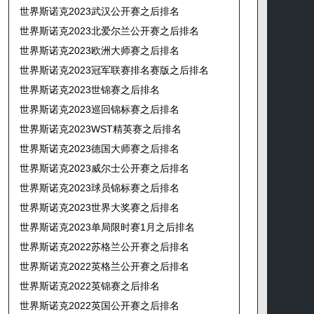
世界斯诺克2023武汉公开赛之后排名
世界斯诺克2023北爱尔兰公开赛之后排名
世界斯诺克2023欧洲大师赛之后排名
世界斯诺克2023冠军联赛排名赛版之后排名
世界斯诺克2023世锦赛之后排名
世界斯诺克2023巡回锦标赛之后排名
世界斯诺克2023WST精英赛之后排名
世界斯诺克2023德国大师赛之后排名
世界斯诺克2023威尔士公开赛之后排名
世界斯诺克2023球员锦标赛之后排名
世界斯诺克2023世界大奖赛之后排名
世界斯诺克2023单局限时赛1月之后排名
世界斯诺克2022苏格兰公开赛之后排名
世界斯诺克2022英格兰公开赛之后排名
世界斯诺克2022英锦赛之后排名
世界斯诺克2022英国公开赛之后排名