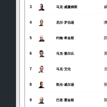
3
威
马克·威廉姆斯
4
澳
尼尔·罗伯逊
5
苏
约翰·希金斯
6
英
马克·塞尔比
7
北
马克·艾伦
8
英
凯伦·威尔逊
9
英
巴里·霍金斯