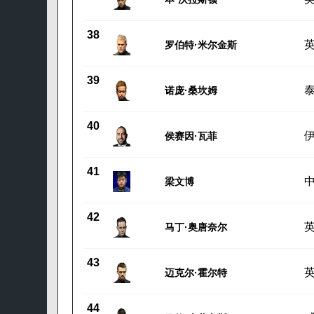
38
英
罗伯特·米尔金斯
39
泰
诺庞·桑坎姆
40
伊
侯赛因·瓦菲
41
中
梁文博
42
英
马丁·奥唐奈尔
43
英
迈克尔·霍尔特
44