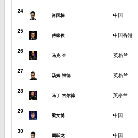
24
中国
肖国栋
25
中国香港
傅家俊
26
英格兰
马克·金
27
英格兰
汤姆·福德
28
英格兰
马丁·古尔德
29
中国
梁文博
30
中国
周跃龙