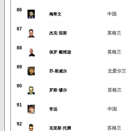
86
中国
梅希文
87
英格兰
杰克·琼斯
88
英格兰
保罗·戴维逊
89
北爱尔兰
乔-斯威尔
90
苏格兰
罗斯·缪尔
91
中国
李远
92
苏格兰
克里斯·托腾