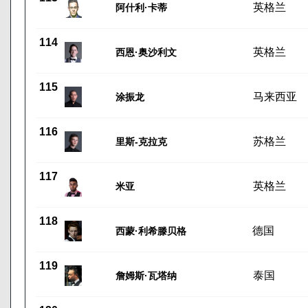
英格兰
阿什利·卡蒂
114
英格兰
西恩·奥沙利文
115
马来西亚
涂振龙
116
苏格兰
里斯-克拉克
117
英格兰
米亚
118
德国
西蒙·利希滕贝格
119
泰国
詹姆斯·瓦塔纳