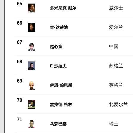
65
威尔士
多米尼克·戴尔
66
爱尔兰
肯·达赫迪
67
中国
赵心童
68
苏格兰
E·沙拉夫
69
英格兰
伊恩·伯恩斯
70
北爱尔兰
杰拉德·格林
71
瑞士
乌森巴赫