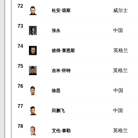
72
威尔士
杜安·琼斯
73
中国
张永
74
英格兰
彼得·莱恩斯
75
英格兰
吉米·怀特
76
中国
徐思
77
中国
田鹏飞
78
英格兰
艾伦·泰勒