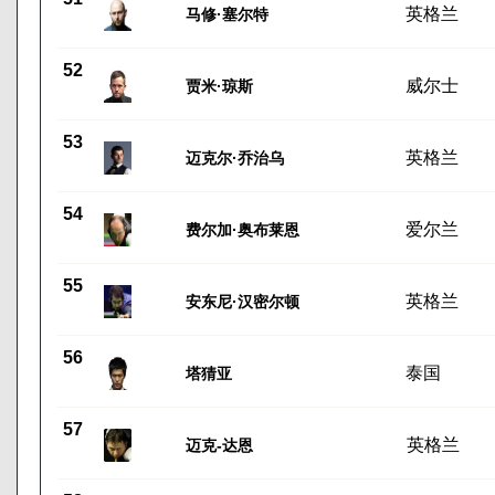
英格兰
马修·塞尔特
52
威尔士
贾米·琼斯
53
英格兰
迈克尔·乔治乌
54
爱尔兰
费尔加·奥布莱恩
55
英格兰
安东尼·汉密尔顿
56
泰国
塔猜亚
57
英格兰
迈克-达恩