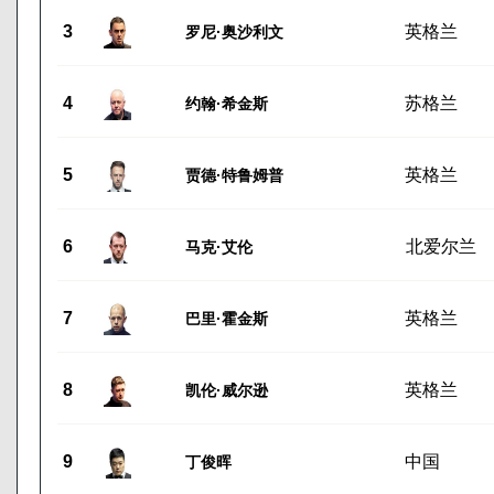
3
英格兰
罗尼·奥沙利文
4
苏格兰
约翰·希金斯
5
英格兰
贾德·特鲁姆普
6
北爱尔兰
马克·艾伦
7
英格兰
巴里·霍金斯
8
英格兰
凯伦·威尔逊
9
中国
丁俊晖