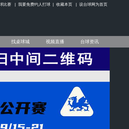
球比赛
|
我要免费约人打球
|
收藏本页
|
设台球网为首页
找桌球城
视频直播
台球资讯