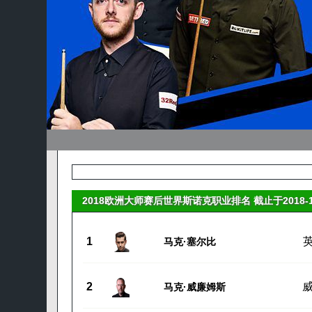
2018欧洲大师赛后世界斯诺克职业排名 截止于2018-10
1
英
马克·塞尔比
2
威
马克·威廉姆斯