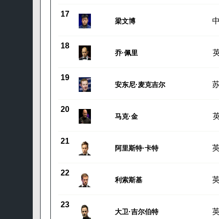
17
中
梁文博
18
英
乔·佩里
19
苏
安东尼·麦克吉尔
20
英
马克·金
21
英
阿里斯特·卡特
22
英
利索斯基
23
英
大卫·吉尔伯特