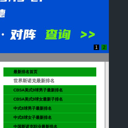
1
2
最新排名首页
世界斯诺克最新排名
CBSA美式9球男子最新排名
CBSA美式9球女最新子排名
中式8球男子最新排名
中式8球女子最新排名
中国斯诺克职业最新排名