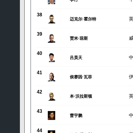
38
英
迈克尔·霍尔特
39
威
贾米·琼斯
40
中
吕昊天
41
伊
侯赛因·瓦菲
42
英
本·沃拉斯顿
43
中
曹宇鹏
44