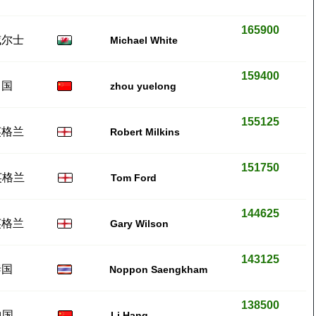
165900
尔士
Michael White
159400
国
zhou yuelong
155125
格兰
Robert Milkins
151750
格兰
Tom Ford
144625
格兰
Gary Wilson
143125
国
Noppon Saengkham
138500
国
Li Hang