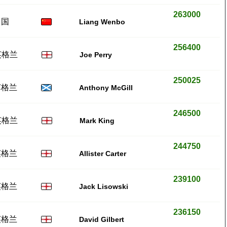
263000
国
Liang Wenbo
256400
格兰
Joe Perry
250025
格兰
Anthony McGill
246500
格兰
Mark King
244750
格兰
Allister Carter
239100
格兰
Jack Lisowski
236150
格兰
David Gilbert