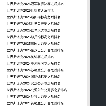
世界斯诺克2025冠军联赛决赛之后排名
世界斯诺克2025世锦赛之后排名
世界斯诺克2025巡回锦标赛之后排名
世界斯诺克2025世界公开赛之后排名
世界斯诺克2025世界大奖赛之后排名
世界斯诺克2025球员锦标赛之后排名
世界斯诺克2025德国大师赛之后排名
世界斯诺克2025威尔士公开赛之后排名
世界斯诺克2024英锦赛之后排名
世界斯诺克2024单局限时赛之后排名
世界斯诺克2024苏格兰公开赛之后排名
世界斯诺克2024国际锦标赛之后排名
世界斯诺克2024武汉公开赛之后排名
世界斯诺克2024北爱尔兰公开赛之后排名
世界斯诺克2024沙特大师赛之后排名
世界斯诺克2024英格兰公开赛之后排名