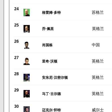
24
苏格兰
格雷姆·多特
25
英格兰
乔·佩里
26
中国
肖国栋
27
英格兰
里奇·沃顿
28
英格兰
安东尼·汉密尔顿
29
英格兰
马丁·古尔德
30
威尔士
迈克尔·怀特