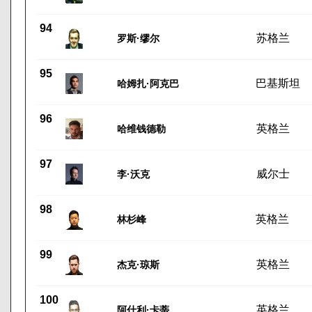
94
苏格兰
罗斯·缪尔
95
巴基斯坦
哈姆扎·阿克巴
96
英格兰
哈维钱德勒
97
威尔士
李·沃克
98
英格兰
林杉峰
99
英格兰
杰克·琼斯
100
英格兰
阿什利·卡蒂