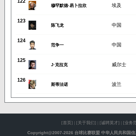
122
埃及
穆罕默德·易卜拉欣
123
中国
陈飞龙
124
中国
范争一
125
威尔士
J·克拉克
126
波兰
斯蒂法诺
[
首页
] | [
关于我们
] | [
诚聘英才
] | [
业务
Copyright@2007-2026 台球比赛联盟 中华人民共和