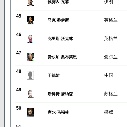
伊朗
侯赛因·瓦菲
45
英格兰
马克·乔伊斯
46
英格兰
克里斯·沃克林
47
爱尔兰
费尔加·奥布莱恩
48
中国
于德陆
49
苏格兰
斯科特·唐纳森
50
挪威
库尔·马福林
51