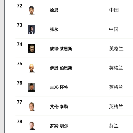
72
中国
徐思
73
中国
张永
74
英格兰
彼得·莱恩斯
75
英格兰
伊恩·伯恩斯
76
英格兰
吉米·怀特
77
英格兰
艾伦·泰勒
78
芬兰
罗宾·胡尔