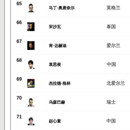
65
英格兰
马丁·奥唐奈尔
66
泰国
宋沙瓦
67
爱尔兰
肯·达赫迪
68
中国
袁思俊
69
北爱尔兰
杰拉德·格林
70
瑞士
乌森巴赫
71
中国
赵心童