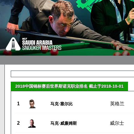
2018中国锦标赛后世界斯诺克职业排名 截止于2018-10-01
1
英格兰
马克·塞尔比
2
威尔士
马克·威廉姆斯