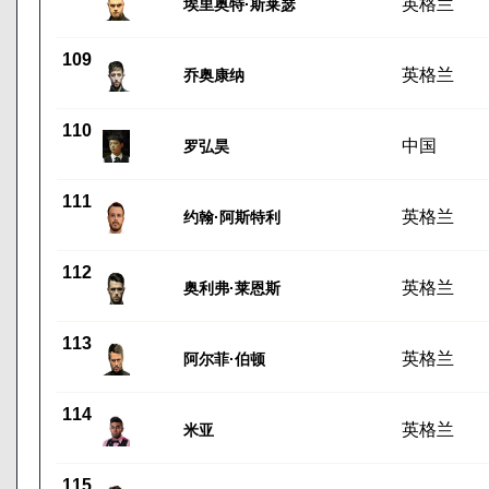
英格兰
埃里奥特·斯莱瑟
109
英格兰
乔奥康纳
110
中国
罗弘昊
111
英格兰
约翰·阿斯特利
112
英格兰
奥利弗·莱恩斯
113
英格兰
阿尔菲·伯顿
114
英格兰
米亚
115