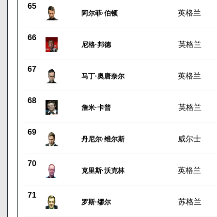
65
英格兰
阿尔菲·伯顿
66
英格兰
尼格·邦德
67
英格兰
马丁·奥唐奈尔
68
英格兰
詹米·卡普
69
威尔士
丹尼尔·维尔斯
70
英格兰
克里斯·沃克林
71
苏格兰
罗斯·缪尔