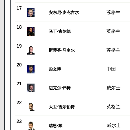
17
苏格兰
安东尼·麦克吉尔
18
英格兰
马丁·古尔德
19
苏格兰
斯蒂芬·马奎尔
20
中国
梁文博
21
威尔士
迈克尔·怀特
22
英格兰
大卫·吉尔伯特
23
威尔士
瑞恩·戴