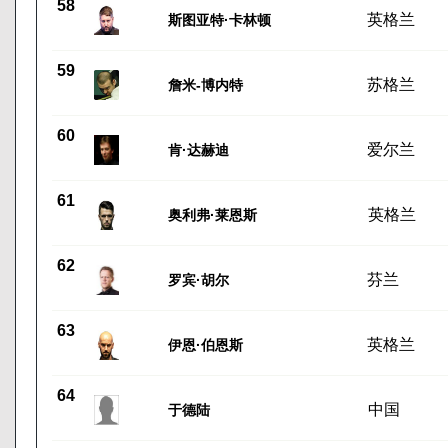
58
英格兰
斯图亚特·卡林顿
59
苏格兰
詹米-博内特
60
爱尔兰
肯·达赫迪
61
英格兰
奥利弗·莱恩斯
62
芬兰
罗宾·胡尔
63
英格兰
伊恩·伯恩斯
64
中国
于德陆