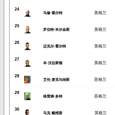
24
英格兰
马修·塞尔特
25
英格兰
罗伯特·米尔金斯
26
英格兰
迈克尔·霍尔特
27
英格兰
本·沃拉斯顿
28
苏格兰
艾伦·麦克马纳斯
29
苏格兰
格雷姆·多特
30
英格兰
马克·戴维斯