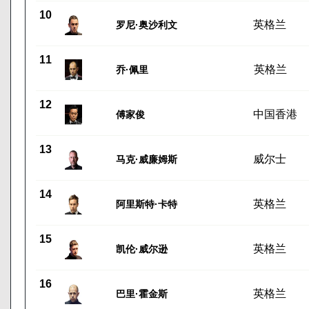
10
英格兰
罗尼·奥沙利文
11
英格兰
乔·佩里
12
中国香港
傅家俊
13
威尔士
马克·威廉姆斯
14
英格兰
阿里斯特·卡特
15
英格兰
凯伦·威尔逊
16
英格兰
巴里·霍金斯