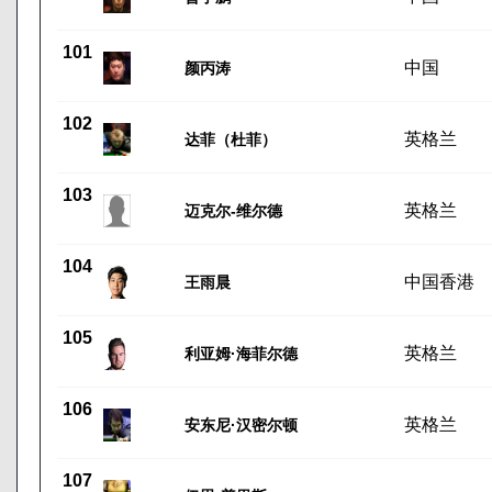
101
中国
颜丙涛
102
英格兰
达菲（杜菲）
103
英格兰
迈克尔-维尔德
104
中国香港
王雨晨
105
英格兰
利亚姆·海菲尔德
106
英格兰
安东尼·汉密尔顿
107