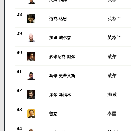
38
英格兰
迈克-达恩
39
英格兰
加里·威尔森
40
威尔士
多米尼克·戴尔
41
威尔士
马修·史蒂文斯
42
挪威
库尔·马福林
43
泰国
普京
44