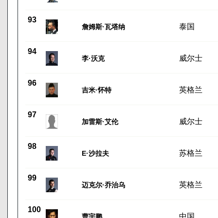
93
泰国
詹姆斯·瓦塔纳
94
威尔士
李·沃克
96
英格兰
吉米·怀特
97
威尔士
加雷斯·艾伦
98
苏格兰
E·沙拉夫
99
英格兰
迈克尔·乔治乌
100
中国
曹宇鹏