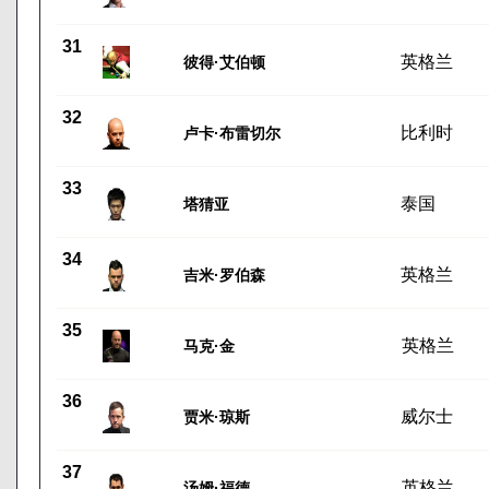
31
英格兰
彼得·艾伯顿
32
比利时
卢卡·布雷切尔
33
泰国
塔猜亚
34
英格兰
吉米·罗伯森
35
英格兰
马克·金
36
威尔士
贾米·琼斯
37
英格兰
汤姆·福德