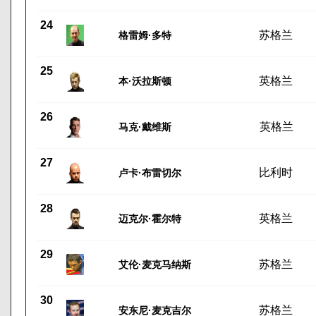
24
苏格兰
格雷姆·多特
25
英格兰
本·沃拉斯顿
26
英格兰
马克·戴维斯
27
比利时
卢卡·布雷切尔
28
英格兰
迈克尔·霍尔特
29
苏格兰
艾伦·麦克马纳斯
30
苏格兰
安东尼·麦克吉尔