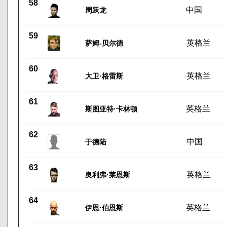
58
中国
周跃龙
59
英格兰
萨姆-贝尔德
60
英格兰
大卫·格雷斯
61
英格兰
斯图亚特·卡林顿
62
中国
于德陆
63
英格兰
奥利弗·莱恩斯
64
英格兰
伊恩·伯恩斯