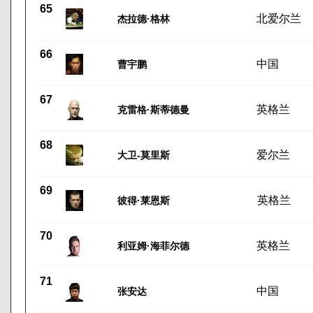
65
北爱尔兰
杰拉德·格林
66
中国
曹宇鹏
67
英格兰
克雷格·斯蒂德曼
68
爱尔兰
大卫-莫里斯
69
英格兰
彼得·莱恩斯
70
英格兰
利亚姆·海菲尔德
71
中国
张安达