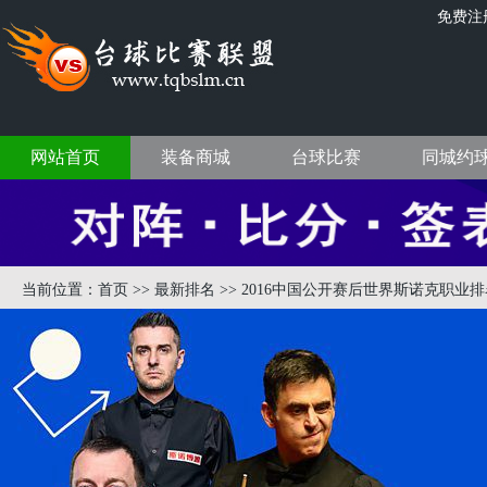
免费注
网站首页
装备商城
台球比赛
同城约
当前位置：
首页
>>
最新排名
>> 2016中国公开赛后世界斯诺克职业排名 截