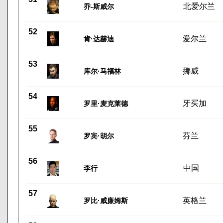
北爱尔兰
乔-斯威尔
52
爱尔兰
肯·达赫迪
53
挪威
库尔·马福林
54
牙买加
罗里·麦克莱德
55
芬兰
罗宾·胡尔
56
中国
李行
57
英格兰
罗比·威廉姆斯