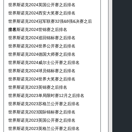
世界斯诺克2024英国公开赛之后排名
世界斯诺克2024西安大奖赛之后排名
世界斯诺克2024冠军联赛32强&8强&决赛之后
排名
世界斯诺克2024世锦赛之后排名
世界斯诺克2024巡回锦标赛之后排名
世界斯诺克2024世界公开赛之后排名
世界斯诺克2024德国大师赛之后排名
世界斯诺克2024威尔士公开赛之后排名
世界斯诺克2024球员锦标赛之后排名
世界斯诺克2024世界大奖赛之后排名
世界斯诺克2023英锦赛之后排名
世界斯诺克2023单局限时赛12月之后排名
世界斯诺克2023苏格兰公开赛之后排名
世界斯诺克2023国际锦标赛之后排名
世界斯诺克2023英国公开赛之后排名
世界斯诺克2023英格兰公开赛之后排名