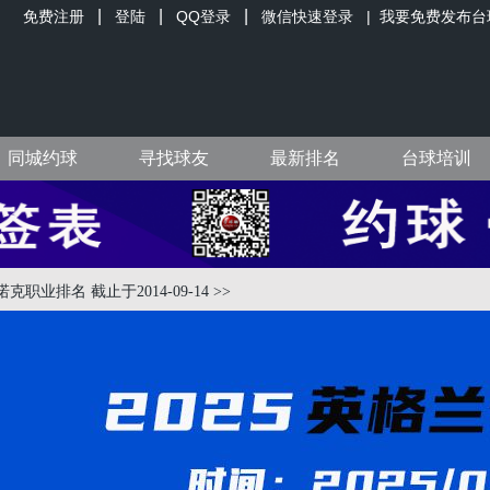
|
|
|
免费注册
登陆
QQ登录
微信快速登录
|
我要免费发布台
同城约球
寻找球友
最新排名
台球培训
职业排名 截止于2014-09-14 >>