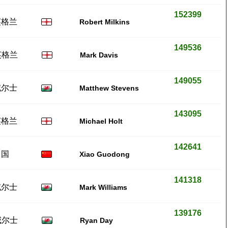
152399
格兰
Robert Milkins
149536
格兰
Mark Davis
149055
尔士
Matthew Stevens
143095
格兰
Michael Holt
142641
国
Xiao Guodong
141318
尔士
Mark Williams
139176
尔士
Ryan Day