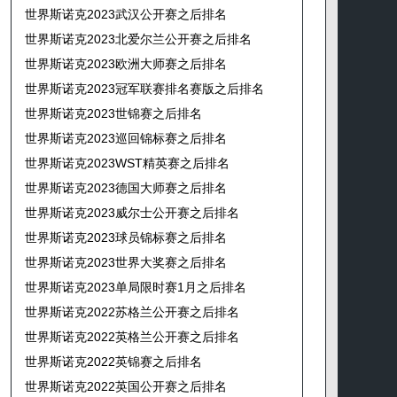
世界斯诺克2023武汉公开赛之后排名
世界斯诺克2023北爱尔兰公开赛之后排名
世界斯诺克2023欧洲大师赛之后排名
世界斯诺克2023冠军联赛排名赛版之后排名
世界斯诺克2023世锦赛之后排名
世界斯诺克2023巡回锦标赛之后排名
世界斯诺克2023WST精英赛之后排名
世界斯诺克2023德国大师赛之后排名
世界斯诺克2023威尔士公开赛之后排名
世界斯诺克2023球员锦标赛之后排名
世界斯诺克2023世界大奖赛之后排名
世界斯诺克2023单局限时赛1月之后排名
世界斯诺克2022苏格兰公开赛之后排名
世界斯诺克2022英格兰公开赛之后排名
世界斯诺克2022英锦赛之后排名
世界斯诺克2022英国公开赛之后排名