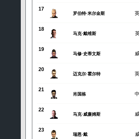
17
英
罗伯特·米尔金斯
18
英
马克·戴维斯
19
威
马修·史蒂文斯
20
英
迈克尔·霍尔特
21
中
肖国栋
22
威
马克·威廉姆斯
23
威
瑞恩·戴