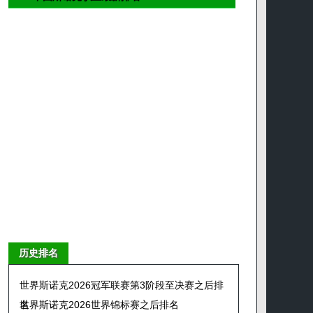
历史排名
世界斯诺克2026冠军联赛第3阶段至决赛之后排
名
世界斯诺克2026世界锦标赛之后排名