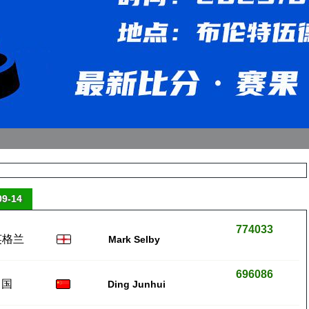
-14
774033
格兰
Mark Selby
696086
国
Ding Junhui