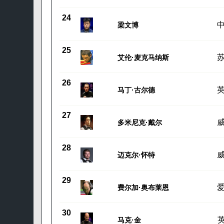
24
中
梁文博
25
苏
艾伦·麦克马纳斯
26
英
马丁·古尔德
27
威
多米尼克·戴尔
28
威
迈克尔·怀特
29
爱
费尔加·奥布莱恩
30
英
马克·金