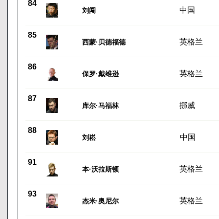
84
中国
刘闯
85
英格兰
西蒙·贝德福德
86
英格兰
保罗·戴维逊
87
挪威
库尔·马福林
88
中国
刘崧
91
英格兰
本·沃拉斯顿
93
英格兰
杰米·奥尼尔