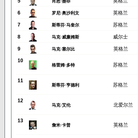
5
英格兰
肖恩·墨菲
6
英格兰
罗尼·奥沙利文
7
苏格兰
斯蒂芬·马奎尔
8
威尔士
马克·威廉姆斯
9
英格兰
马克·塞尔比
10
苏格兰
格雷姆·多特
11
苏格兰
斯蒂芬·亨德利
12
北爱尔兰
马克·艾伦
13
英格兰
詹米·卡普