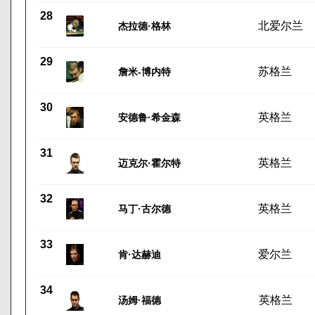
28
北爱尔兰
杰拉德·格林
29
苏格兰
詹米-博内特
30
英格兰
安德鲁·希金森
31
英格兰
迈克尔·霍尔特
32
英格兰
马丁·古尔德
33
爱尔兰
肯·达赫迪
34
英格兰
汤姆·福德