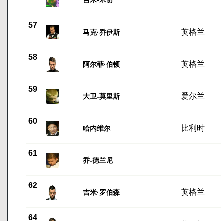
吉米-米切
57
英格兰
马克·乔伊斯
58
英格兰
阿尔菲·伯顿
59
爱尔兰
大卫-莫里斯
60
比利时
哈内维尔
61
乔-德兰尼
62
英格兰
吉米·罗伯森
64