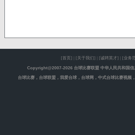
[
首页
] | [
关于我们
] | [
诚聘英才
] | [
业务
Copyright@2007-2026 台球比赛联盟 中华人民共和
台球比赛，台球联盟，我爱台球，台球网，中式台球比赛视频