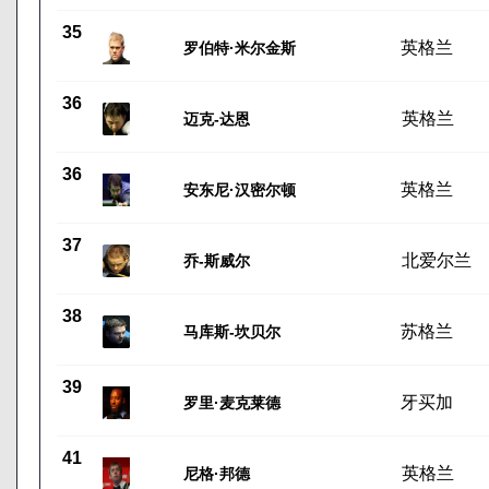
35
英格兰
罗伯特·米尔金斯
36
英格兰
迈克-达恩
36
英格兰
安东尼·汉密尔顿
37
北爱尔兰
乔-斯威尔
38
苏格兰
马库斯-坎贝尔
39
牙买加
罗里·麦克莱德
41
英格兰
尼格·邦德