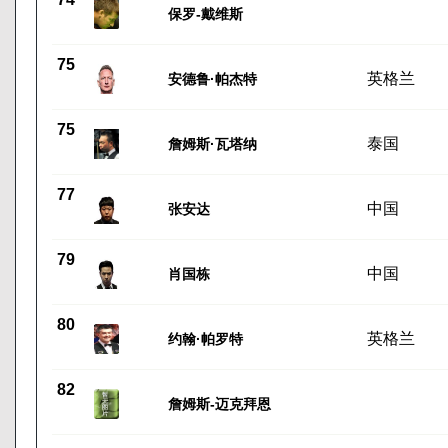
保罗-戴维斯
75
英格兰
安德鲁·帕杰特
75
泰国
詹姆斯·瓦塔纳
77
中国
张安达
79
中国
肖国栋
80
英格兰
约翰·帕罗特
82
詹姆斯-迈克拜恩