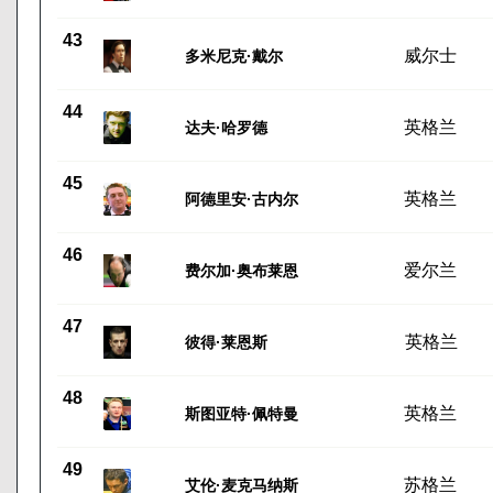
43
威尔士
多米尼克·戴尔
44
英格兰
达夫·哈罗德
45
英格兰
阿德里安·古内尔
46
爱尔兰
费尔加·奥布莱恩
47
英格兰
彼得·莱恩斯
48
英格兰
斯图亚特·佩特曼
49
苏格兰
艾伦·麦克马纳斯