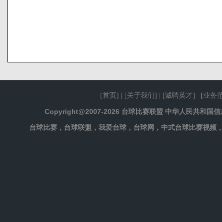
[
首页
] | [
关于我们
] | [
诚聘英才
] | [
业务
Copyright@2007-2026 台球比赛联盟 中华人民共和
台球比赛，台球联盟，我爱台球，台球网，中式台球比赛视频