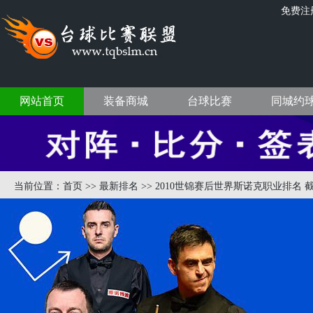
免费注
网站首页
装备商城
台球比赛
同城约
当前位置：
首页
>>
最新排名
>> 2010世锦赛后世界斯诺克职业排名 截止于2