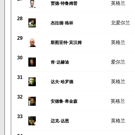
英格兰
贾德·特鲁姆普
28
北爱尔兰
杰拉德·格林
29
英格兰
斯图亚特·宾汉姆
30
爱尔兰
肯·达赫迪
31
英格兰
达夫·哈罗德
32
英格兰
安德鲁·希金森
33
英格兰
迈克-达恩