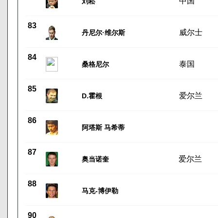
中国
刘崧
83
威尔士
丹尼尔·维尔斯
84
泰国
桑格尼尔
85
爱尔兰
D.霍根
86
阿塔斯 马希蒂
87
爱尔兰
奥当诺奎
88
马克-博伊勒
90