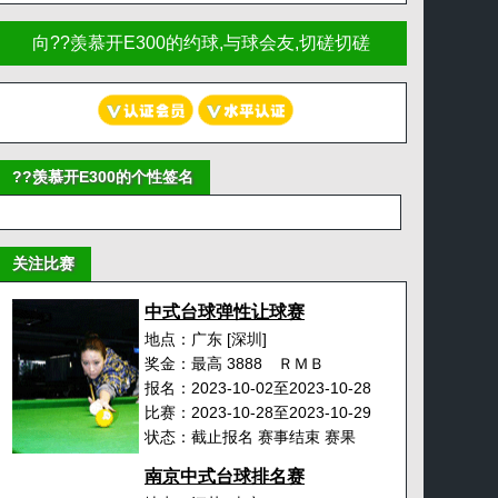
向??羡慕开E300的约球,与球会友,切磋切磋
??羡慕开E300的个性签名
关注比赛
中式台球弹性让球赛
地点：广东 [深圳]
奖金：最高 3888 ＲＭＢ
报名：2023-10-02至2023-10-28
比赛：2023-10-28至2023-10-29
状态：
截止报名
赛事结束
赛果
南京中式台球排名赛