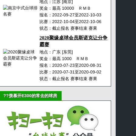
地点：江苏 [南京]
奖金：最高 10000 ＲＭＢ
报名：2022-09-27至2022-10-03
比赛：2022-10-04至2022-10-06
状态：
截止报名
赛事结束
赛果
2020聚缘桌球会员斯诺克让分争
霸赛
地点：广东 [东莞]
奖金：最高 1000 ＲＭＢ
报名：2020-07-23至2020-08-31
比赛：2020-07-31至2020-09-02
状态：
截止报名
赛事结束
赛果
??羡慕开E300的常去的球房