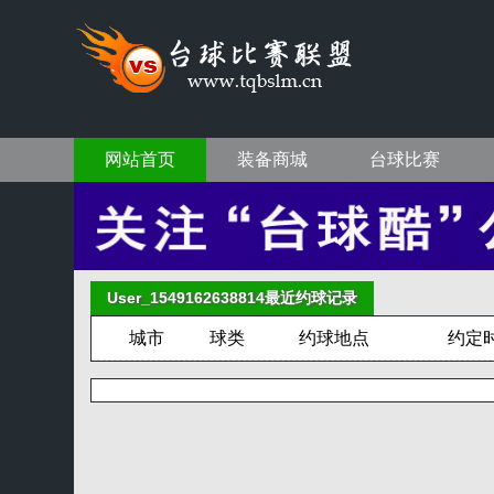
网站首页
装备商城
台球比赛
User_1549162638814最近约球记录
城市
球类
约球地点
约定