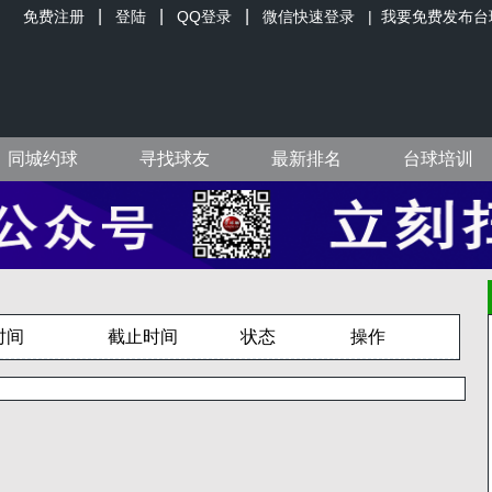
|
|
|
免费注册
登陆
QQ登录
微信快速登录
|
我要免费发布台
同城约球
寻找球友
最新排名
台球培训
时间
截止时间
状态
操作