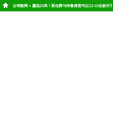
台球酷网
>
鏖战23局！斯佳辉与特鲁姆普均以13-10击败