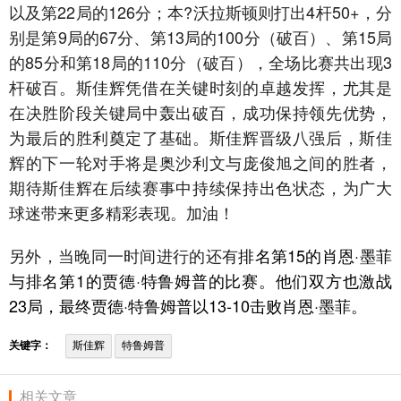
以及第22局的126分；本?沃拉斯顿则打出4杆50+，分
别是第9局的67分、第13局的100分（破百）、第15局
的85分和第18局的110分（破百），全场比赛共出现3
杆破百。斯佳辉凭借在关键时刻的卓越发挥，尤其是
在决胜阶段关键局中轰出破百，成功保持领先优势，
为最后的胜利奠定了基础。斯佳辉晋级八强后，斯佳
辉的下一轮对手将是奥沙利文与庞俊旭之间的胜者，
期待斯佳辉在后续赛事中持续保持出色状态，为广大
球迷带来更多精彩表现。加油！
另外，当晚同一时间进行的还有
排名第15的肖恩·墨菲
与排名第1的贾德·特鲁姆普的比赛。他们双方也激战
23局，最终贾德·特鲁姆普以13-10击败肖恩·墨菲。
关键字：
斯佳辉
特鲁姆普
相关文章