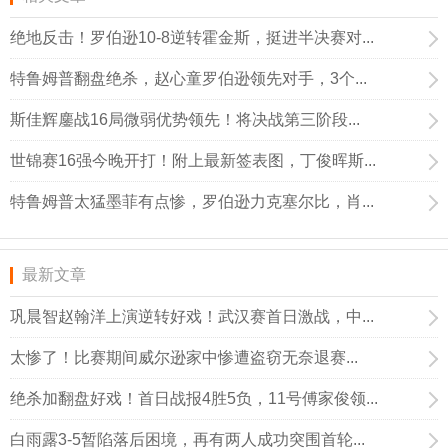
绝地反击！罗伯逊10-8逆转霍金斯，挺进半决赛对...
特鲁姆普翻盘绝杀，赵心童罗伯逊领先对手，3个...
斯佳辉鏖战16局微弱优势领先！将决战第三阶段...
世锦赛16强今晚开打！附上最新签表图，丁俊晖斯...
特鲁姆普太猛墨菲有点惨，罗伯逊力克塞尔比，肖...
最新文章
巩晨智赵翰洋上演逆转好戏！武汉赛首日激战，中...
太惨了！比赛期间威尔逊家中惨遭盗窃无奈退赛...
绝杀加翻盘好戏！首日战报4胜5负，11号傅家俊领...
白雨露3-5暂陷落后困境，再有两人成功突围首轮...