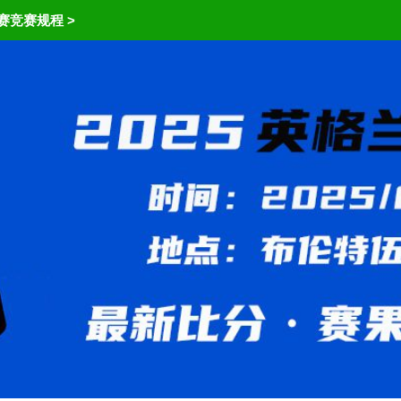
决赛竞赛规程
>