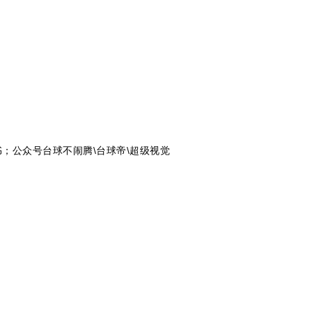
；公众号台球不闹腾\台球帝\超级视觉