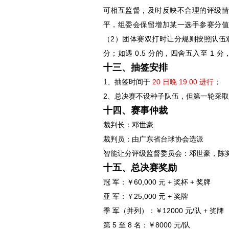
可相互监督，及时反映不合理的评级
平，组委会保留增加某一选手参赛分
（2）团体赛双打时让分规则按照队伍双方相加
分；如遇 0.5 分的，四舍五入至 1 
十三、抽签安排
1、抽签时间于
20 日晚 19:00 进行
；
2、总决赛不设种子队伍，但第一轮采
十四、赛事仲裁
裁判长：邓世豪
裁判员：由广东省台球协会选派
智能让分评级监督委员会：邓世豪，陈
十五、总决赛奖励
冠 军：￥60,000 元 + 奖杯 + 奖牌
亚 军：￥25,000 元 + 奖牌
季 军（并列）：￥12000 元/队 + 奖牌
第 5 至 8 名：￥8000 元/队