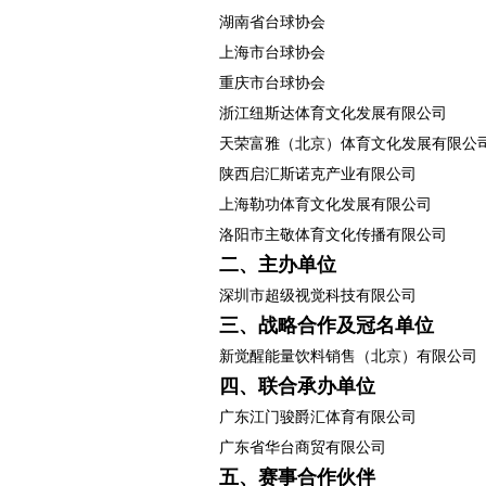
湖南省台球协会
上海市台球协会
重庆市台球协会
浙江纽斯达体育文化发展有限公司
天荣富雅（北京）体育文化发展有限公
陕西启汇斯诺克产业有限公司
上海勒功体育文化发展有限公司
洛阳市主敬体育文化传播有限公司
二、主办单位
深圳市超级视觉科技有限公司
三、战略合作及冠名单位
新觉醒能量饮料销售（北京）有限公司
四、联合承办单位
广东江门骏爵汇体育有限公司
广东省华台商贸有限公司
五、赛事合作伙伴