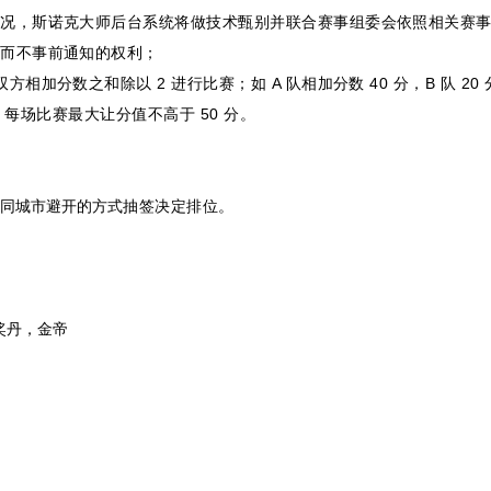
情况，斯诺克大师后台系统将做技术甄别并联合赛事组委会依照相关赛
值而不事前通知的权利；
分数之和除以 2 进行比赛；如 A 队相加分数 40 分，B 队 20 分，则 
分，每场比赛最大让分值不高于 50 分。
取同城市避开的方
式抽签决定排位。
奖丹，金帝