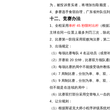
为，被投诉查实者，将增加扣取额度
4、参赛选手食宿自理，广东省外队伍
十二、竞赛办法
1、全程采用
单杆 45 秒限时出杆
（根据
主球在同一位置上最多判罚三次，除
2、比赛第一阶段采用双败淘汰赛，第二阶
3、出场规定：
（1）每场比赛每队 4 名运动员（或替
（2）开赛前 20 分钟，比赛双方领队
（3）每场比赛的局中不能接受场外教
（4）7 局制比赛，分别为单、单、双、
（5）9 局制比赛，分别为单、单、双
但不能是在连续的局中；
（6）比赛双打部分采用交替每人一击
4、让分规则：
（1）根据斯诺克大师小程序评级系统