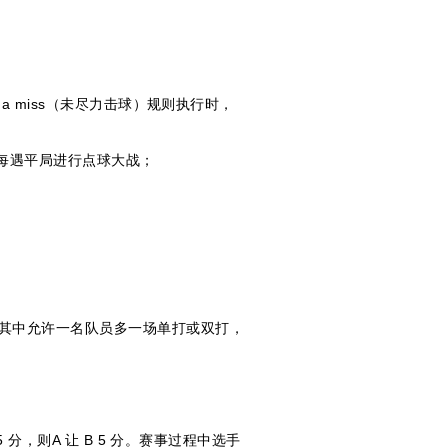
d a miss（未尽力击球）规则执行时，
制，每遇平局进行点球大战；
，其中允许一名队员多一场单打或双打，
5 分，则A 让 B 5 分。赛事过程中选手